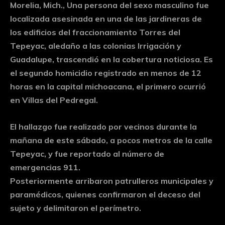
Morelia, Mich., Una persona del sexo masculino fue
localizada asesinada en una de las jardineras de
los edificios del fraccionamiento Torres del
Tepeyac, aledaño a las colonias Irrigación y
Guadalupe, trascendió en la cobertura noticiosa. Es
el segundo homicidio registrado en menos de 12
horas en la capital michoacana, el primero ocurrió
en Villas del Pedregal.
El hallazgo fue realizado por vecinos durante la
mañana de este sábado, a pocos metros de la calle
Tepeyac, y fue reportado al número de
emergencias 911.
Posteriormente arribaron patrulleros municipales y
paramédicos, quienes confirmaron el deceso del
sujeto y delimitaron el perímetro.