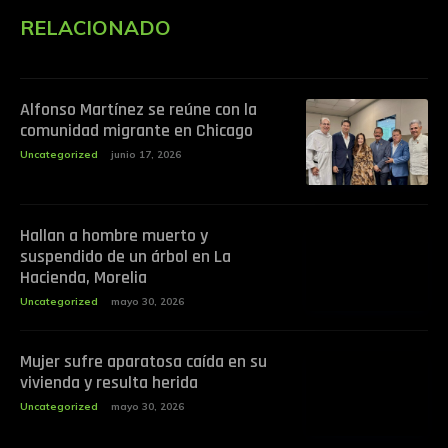
RELACIONADO
Alfonso Martínez se reúne con la
comunidad migrante en Chicago
Uncategorized
junio 17, 2026
Hallan a hombre muerto y
suspendido de un árbol en La
Hacienda, Morelia
Uncategorized
mayo 30, 2026
Mujer sufre aparatosa caída en su
vivienda y resulta herida
Uncategorized
mayo 30, 2026