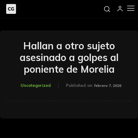
Hallan a otro sujeto
asesinado a golpes al
poniente de Morelia
Uncategorized
Published on:
febrero 7, 2026