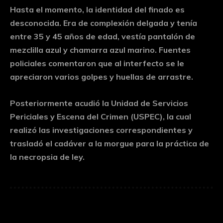
Hasta el momento, la identidad del finado es
desconocida. Era de complexión delgada y tenía
entre 35 y 45 años de edad, vestía pantalón de
mezclilla azul y chamarra azul marino. Fuentes
policiales comentaron que al interfecto se le
apreciaron varios golpes y huellas de arrastre.
Posteriormente acudió la Unidad de Servicios
Periciales y Escena del Crimen (USPEC), la cual
realizó las investigaciones correspondientes y
trasladó el cadáver a la morgue para la práctica de
la necropsia de ley.