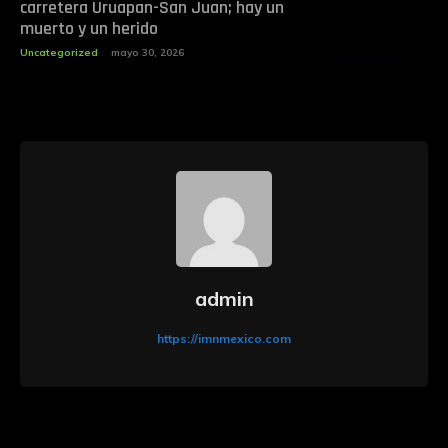
carretera Uruapan-San Juan; hay un
muerto y un herido
Uncategorized
mayo 30, 2026
admin
https://imnmexico.com