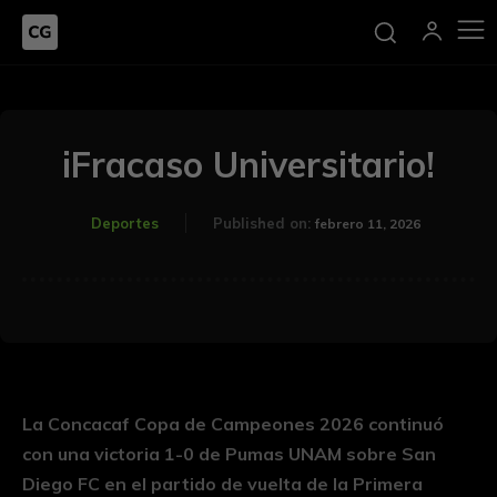
iFracaso Universitario!
Deportes
Published on:
febrero 11, 2026
La Concacaf Copa de Campeones 2026 continuó
con una victoria 1-0 de Pumas UNAM sobre San
Diego FC en el partido de vuelta de la Primera