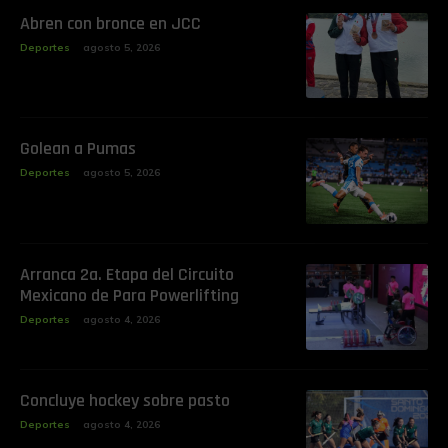
‎Abren con bronce en JCC
Deportes
agosto 5, 2026
Golean a Pumas
Deportes
agosto 5, 2026
‎Arranca 2a. Etapa del Circuito
Mexicano de Para Powerlifting
Deportes
agosto 4, 2026
Concluye hockey sobre pasto
Deportes
agosto 4, 2026