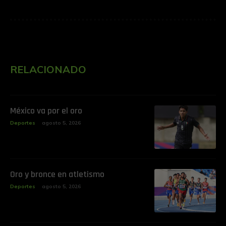
RELACIONADO
‎México va por el oro
Deportes
agosto 5, 2026
‎Oro y bronce en atletismo
Deportes
agosto 5, 2026