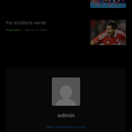
Por el billete verde
Deportes
agosto 4, 2026
admin
https://imnmexico.com