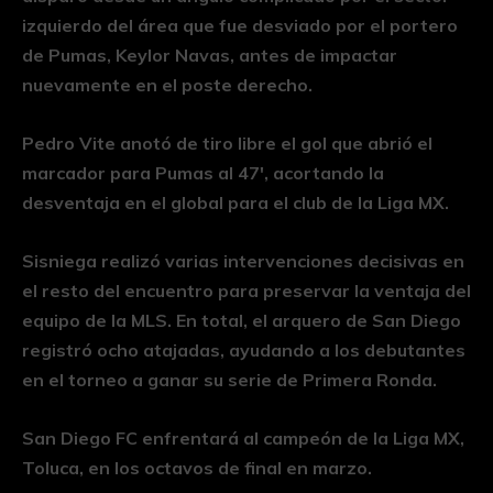
izquierdo del área que fue desviado por el portero
de Pumas, Keylor Navas, antes de impactar
nuevamente en el poste derecho.
Pedro Vite anotó de tiro libre el gol que abrió el
marcador para Pumas al 47′, acortando la
desventaja en el global para el club de la Liga MX.
Sisniega realizó varias intervenciones decisivas en
el resto del encuentro para preservar la ventaja del
equipo de la MLS. En total, el arquero de San Diego
registró ocho atajadas, ayudando a los debutantes
en el torneo a ganar su serie de Primera Ronda.
San Diego FC enfrentará al campeón de la Liga MX,
Toluca, en los octavos de final en marzo.