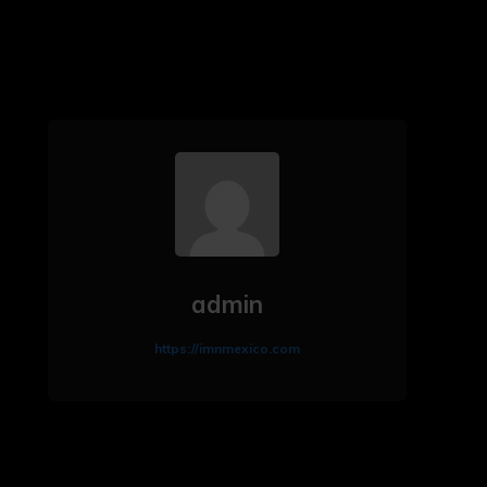
admin
https://imnmexico.com