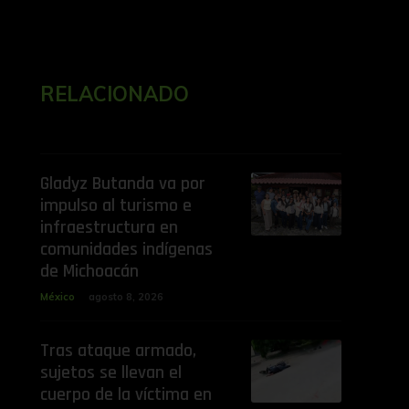
RELACIONADO
Gladyz Butanda va por
impulso al turismo e
infraestructura en
comunidades indígenas
de Michoacán
México
agosto 8, 2026
Tras ataque armado,
sujetos se llevan el
cuerpo de la víctima en