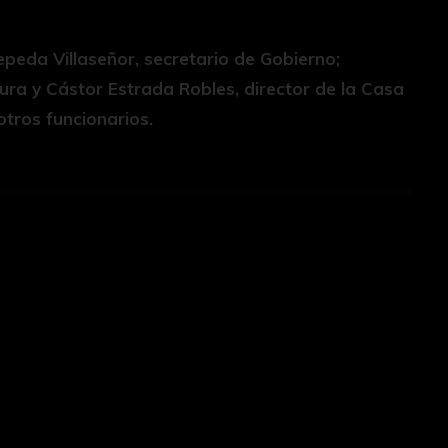
peda Villaseñor, secretario de Gobierno;
ura y Cástor Estrada Robles, director de la Casa
otros funcionarios.