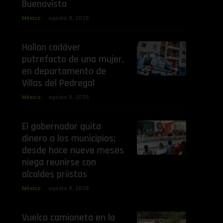
Buenavista
México
agosto 8, 2026
Hallan cadáver
putrefacto de una mujer,
en departamento de
Villas del Pedregal
México
agosto 8, 2026
El gobernador quita
dinero a los municipios;
desde hace nueve meses
niega reunirse con
alcaldes priistas
México
agosto 8, 2026
Vuelca camioneta en la