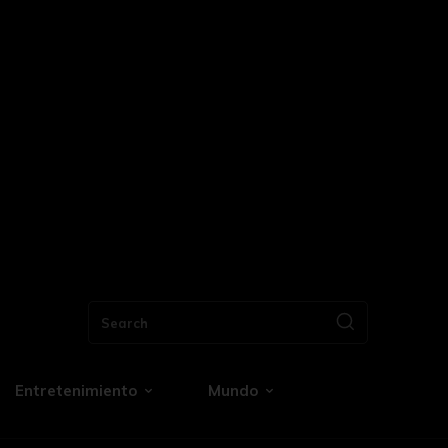
Search
Entretenimiento
Mundo