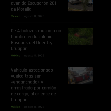
avenida Escuadrón 201
de Morelia
México
agosto 8, 2026
De 4 balazos matan a un
hombre en la colonia
Bosques del Oriente,
Uruapan
México
agosto 8, 2026
Vehículo estacionado
vuelca tras ser
«enganchado» y
arrastrado por camión
de carga, al oriente de
Uruapan
México
agosto 8, 2026