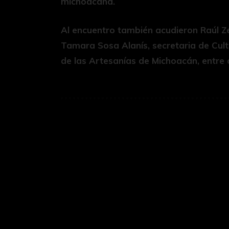
michoacana.
Al encuentro también acudieron Raúl Ze
Tamara Sosa Alanís, secretaria de Cult
de las Artesanías de Michoacán, entre 