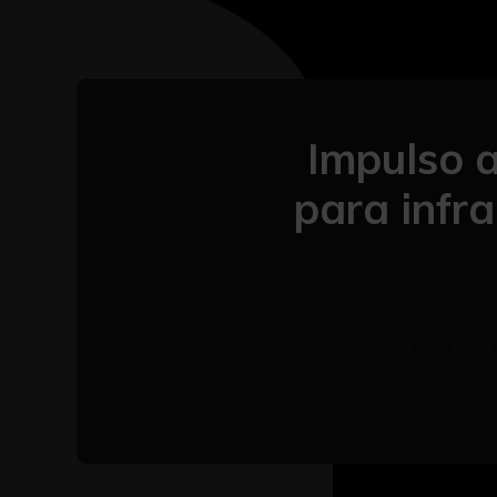
Impulso 
para infra