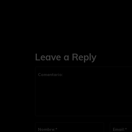
Leave a Reply
Comentario:
Nombre:*