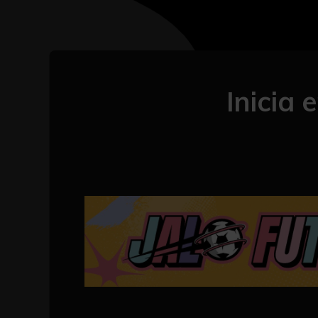
Inicia 