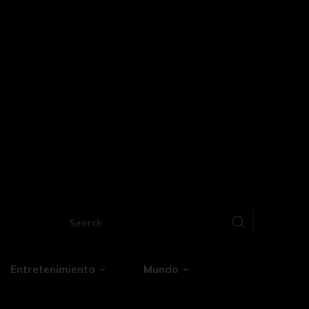
Search
Entretenimiento
Mundo