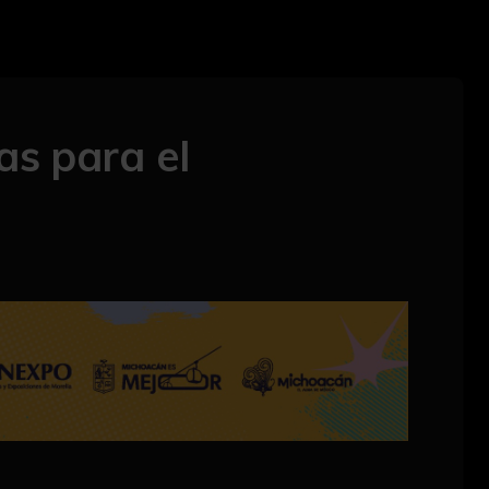
as para el