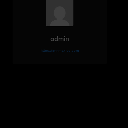
admin
https://imnmexico.com