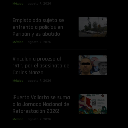
México
agosto 7, 2026
Empistolado sujeto se
enfrenta a policías en
Peribán y es abatido
México
agosto 7, 2026
Vinculan a proceso al
“R1″, por el asesinato de
Carlos Manzo
México
agosto 7, 2026
¡Puerto Vallarta se suma
a la Jornada Nacional de
Reforestación 2026!
México
agosto 7, 2026