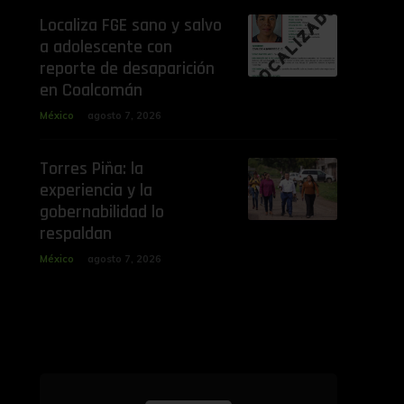
Localiza FGE sano y salvo
a adolescente con
reporte de desaparición
en Coalcomán
México
agosto 7, 2026
Torres Piña: la
experiencia y la
gobernabilidad lo
respaldan
México
agosto 7, 2026