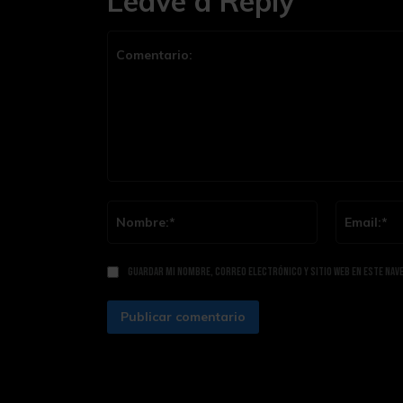
Leave a Reply
Comentario:
Nombre:*
Guardar mi nombre, correo electrónico y sitio web en este nav