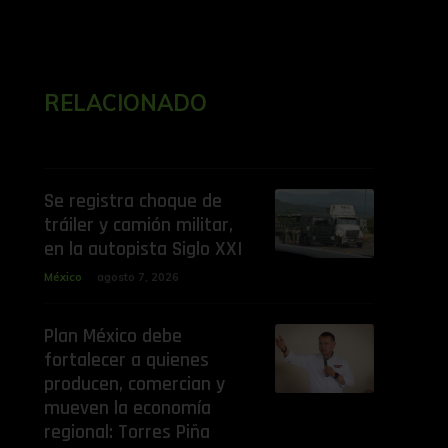
RELACIONADO
Se registra choque de
tráiler y camión militar,
en la autopista Siglo XXI
México
agosto 7, 2026
Plan México debe
fortalecer a quienes
producen, comercian y
mueven la economía
regional: Torres Piña