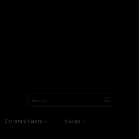
Search
Entretenimiento
Mundo