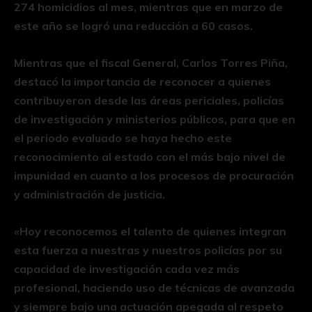
274 homicidios al mes, mientras que en marzo de
este año se logró una reducción a 60 casos.
Mientras que el fiscal General, Carlos Torres Piña,
destacó la importancia de reconocer a quienes
contribuyeron desde las áreas periciales, policías
de investigación y ministerios públicos, para que en
el periodo evaluado se haya hecho este
reconocimiento al estado con el más bajo nivel de
impunidad en cuanto a los procesos de procuración
y administración de justicia.
«Hoy reconocemos el talento de quienes integran
esta fuerza a nuestras y nuestros policías por su
capacidad de investigación cada vez más
profesional, haciendo uso de técnicas de avanzada
y siempre bajo una actuación apegada al respeto