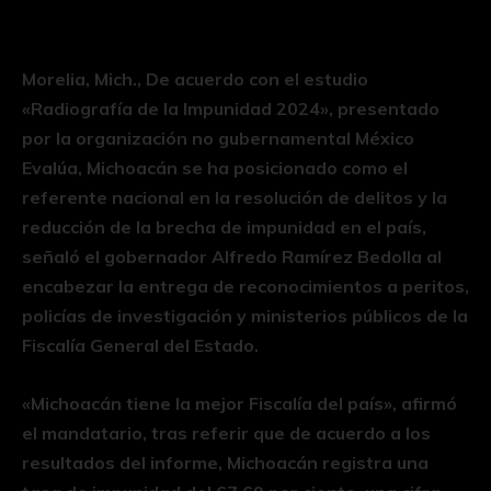
Morelia, Mich., De acuerdo con el estudio
«Radiografía de la Impunidad 2024», presentado
por la organización no gubernamental México
Evalúa, Michoacán se ha posicionado como el
referente nacional en la resolución de delitos y la
reducción de la brecha de impunidad en el país,
señaló el gobernador Alfredo Ramírez Bedolla al
encabezar la entrega de reconocimientos a peritos,
policías de investigación y ministerios públicos de la
Fiscalía General del Estado.
«Michoacán tiene la mejor Fiscalía del país», afirmó
el mandatario, tras referir que de acuerdo a los
resultados del informe, Michoacán registra una