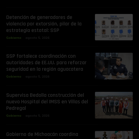
Detención de generadores de
violencia por extorsión, pilar de la
estrategia estatal: SSP
Gobierno
agosto 5, 2026
SSP fortalece coordinación con
autoridades de EE.UU. para reforzar
seguridad en la región aguacatera
Gobierno
agosto 5, 2026
Supervisa Bedolla construcción del
nuevo Hospital del IMSS en Villas del
Pedregal
Gobierno
agosto 5, 2026
Gobierno de Michoacán coordina