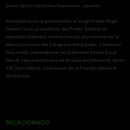
pleno de los derechos humanos», apuntó.
Acompañaron al gobernador el magistrado Hugo
Gama Coria, presidente del Poder Judicial; el
diputado Baltazar Gaona Garcia, presidente de la
Mesa Directiva del Congreso del Estado; Camerino
Roa Vidal, comandante de la Décima Sexta Zona
Naval, representantes de la Guardia Nacional; de la
XXI Zona Militar y personal de la Fiscalía General
del Estado.
RELACIONADO