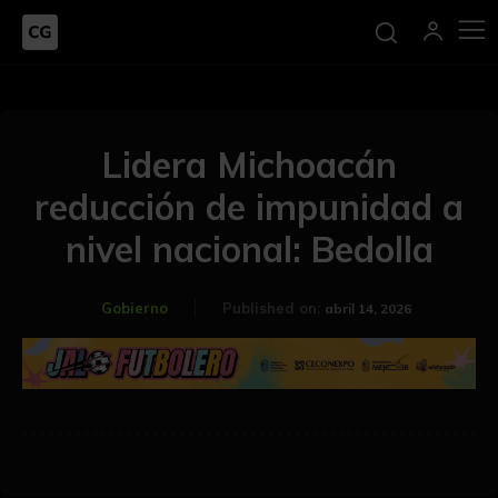
Lidera Michoacán
reducción de impunidad a
nivel nacional: Bedolla
Gobierno
Published on:
abril 14, 2026