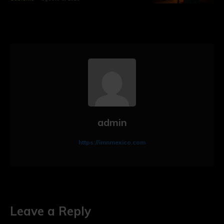
admin
https://imnmexico.com
Leave a Reply