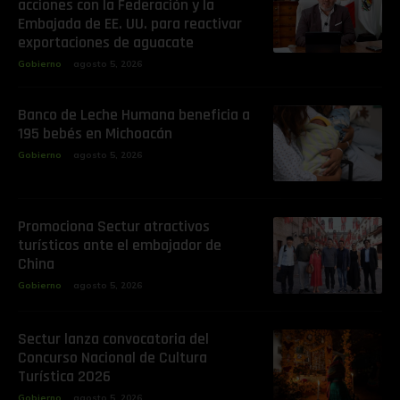
acciones con la Federación y la
Embajada de EE. UU. para reactivar
exportaciones de aguacate
Gobierno
agosto 5, 2026
Banco de Leche Humana beneficia a
195 bebés en Michoacán
Gobierno
agosto 5, 2026
Promociona Sectur atractivos
turísticos ante el embajador de
China
Gobierno
agosto 5, 2026
Sectur lanza convocatoria del
Concurso Nacional de Cultura
Turística 2026
Gobierno
agosto 5, 2026