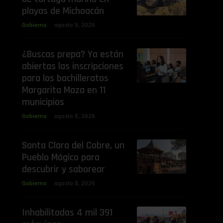
playas de Michoacán
Gobierno
agosto 8, 2026
¿Buscas prepa? Ya están
abiertas las inscripciones
para los bachilleratos
Margarita Maza en 11
municipios
Gobierno
agosto 8, 2026
Santa Clara del Cobre, un
Pueblo Mágico para
descubrir y saborear
Gobierno
agosto 8, 2026
Inhabilitadas 4 mil 391