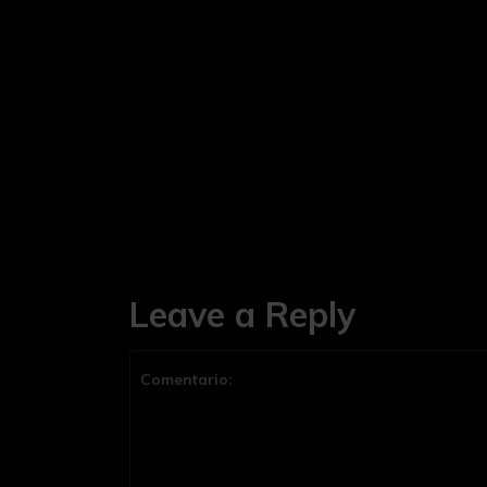
Leave a Reply