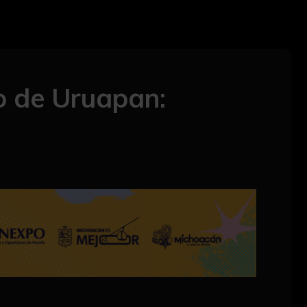
co de Uruapan: