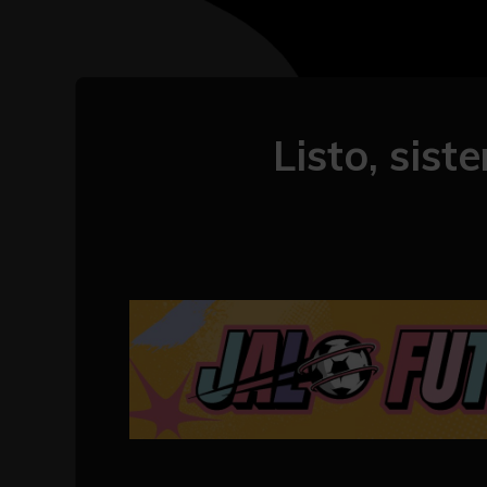
Listo, sis