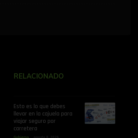
RELACIONADO
Esto es lo que debes
llevar en la cajuela para
viajar seguro por
carretera
Gobierno
agosto 8, 2026