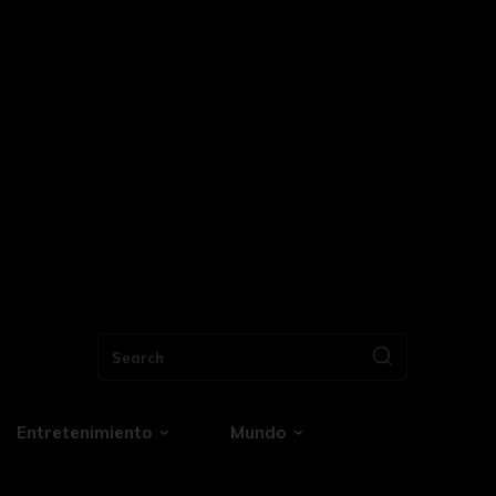
Search
Entretenimiento
Mundo