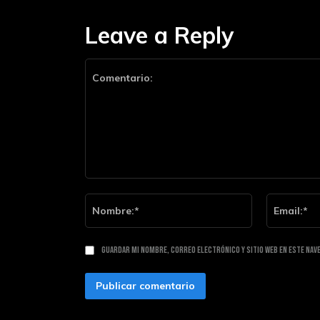
Leave a Reply
Comentario:
Nombre:*
Guardar mi nombre, correo electrónico y sitio web en este nav