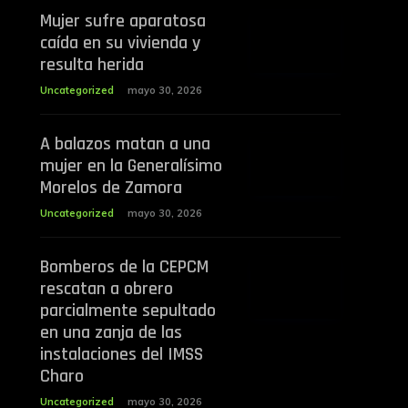
Mujer sufre aparatosa
caída en su vivienda y
resulta herida
Uncategorized
mayo 30, 2026
A balazos matan a una
mujer en la Generalísimo
Morelos de Zamora
Uncategorized
mayo 30, 2026
Bomberos de la CEPCM
rescatan a obrero
parcialmente sepultado
en una zanja de las
instalaciones del IMSS
Charo
Uncategorized
mayo 30, 2026