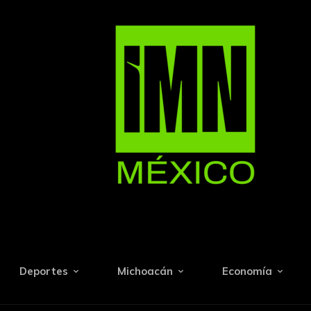
Deportes
Michoacán
Economía