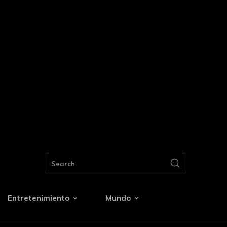
Search
Entretenimiento
Mundo