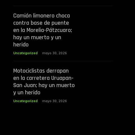
Camión limonero choca
contra base de puente
en la Morelia-Pátzcuaro;
hay un muerto y un
herido
Uncategorized
mayo 30, 2026
Motociclistas derrapan
en la carretera Uruapan-
San Juan; hay un muerto
y un herido
Uncategorized
mayo 30, 2026