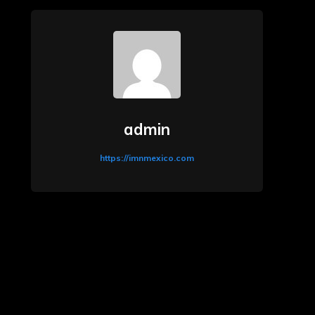
admin
https://imnmexico.com