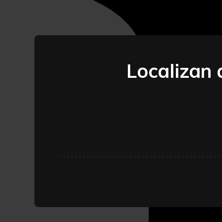
Localizan 