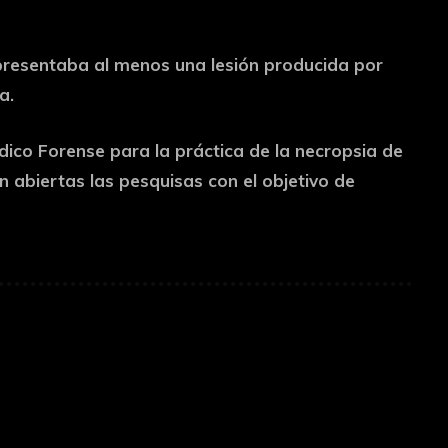
presentaba al menos una lesión producida por
a.
dico Forense para la práctica de la necropsia de
n abiertas las pesquisas con el objetivo de