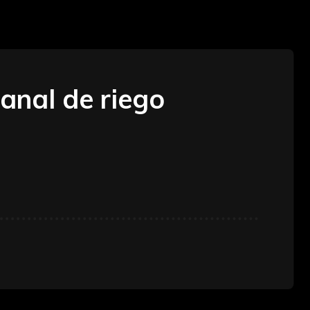
anal de riego