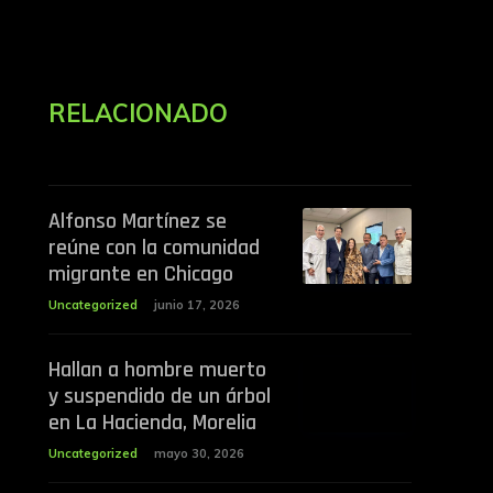
RELACIONADO
Alfonso Martínez se
reúne con la comunidad
migrante en Chicago
Uncategorized
junio 17, 2026
Hallan a hombre muerto
y suspendido de un árbol
en La Hacienda, Morelia
Uncategorized
mayo 30, 2026