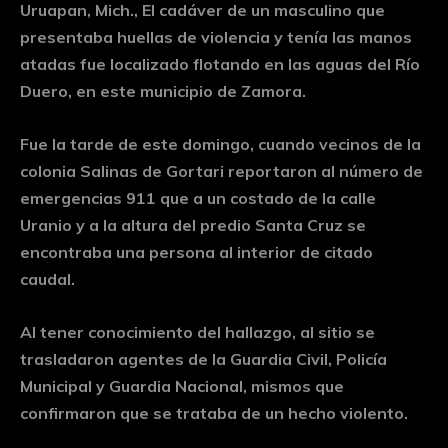
Uruapan, Mich., El cadáver de un masculino que
presentaba huellas de violencia y tenía las manos
atadas fue localizado flotando en las aguas del Río
Duero, en este municipio de Zamora.
Fue la tarde de este domingo, cuando vecinos de la
colonia Salinas de Gortari reportaron al número de
emergencias 911 que a un costado de la calle
Uranio y a la altura del predio Santa Cruz se
encontraba una persona al interior de citado
caudal.
Al tener conocimiento del hallazgo, al sitio se
trasladaron agentes de la Guardia Civil, Policía
Municipal y Guardia Nacional, mismos que
confirmaron que se trataba de un hecho violento.