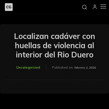
Localizan cadáver con
huellas de violencia al
interior del Rio Duero
Uncategorized
Published on:
febrero 2, 2026