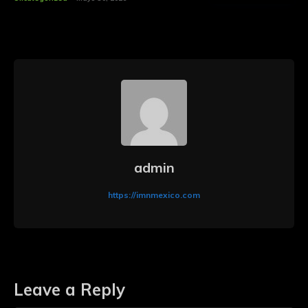
admin
https://imnmexico.com
Leave a Reply