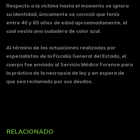
Respecto a la víctima hasta el momento se ignora
su identidad, únicamente se conoció que tenía
entre 40 y 65 años de edad aproximadamente, el
cual vestía una sudadera de color azul.
Al término de las actuaciones realizadas por
especialistas de la Fiscalía General del Estado, el
cuerpo fue enviado al Servicio Médico Forense para
la práctica de la necropsia de ley y en espera de
que sea reclamado por sus deudos.
RELACIONADO