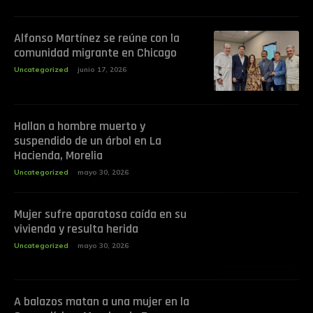
Alfonso Martínez se reúne con la
comunidad migrante en Chicago
Uncategorized
junio 17, 2026
Hallan a hombre muerto y
suspendido de un árbol en La
Hacienda, Morelia
Uncategorized
mayo 30, 2026
Mujer sufre aparatosa caída en su
vivienda y resulta herida
Uncategorized
mayo 30, 2026
A balazos matan a una mujer en la