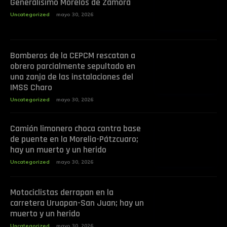
Generalísimo Morelos de Zamora
Uncategorized
mayo 30, 2026
Bomberos de la CEPCM rescatan a
obrero parcialmente sepultado en
una zanja de las instalaciones del
IMSS Charo
Uncategorized
mayo 30, 2026
Camión limonero choca contra base
de puente en la Morelia-Pátzcuaro;
hay un muerto y un herido
Uncategorized
mayo 30, 2026
Motociclistas derrapan en la
carretera Uruapan-San Juan; hay un
muerto y un herido
Uncategorized
mayo 30, 2026