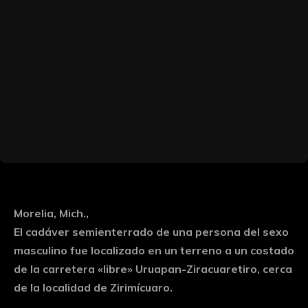
Morelia, Mich.,
El cadáver semienterrado de una persona del sexo
masculino fue localizado en un terreno a un costado
de la carretera «libre» Uruapan-Ziracuaretiro, cerca
de la localidad de Zirimícuaro.