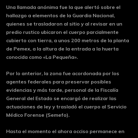
Una llamada anónima fue la que alertó sobre el
hallazgo a elementos de la Guardia Nacional,
quienes se trasladaron al sitio y al revisar en un
predio rustico ubicaron el cuerpo parcialmente
cubierto con tierra, a unos 200 metros de la planta
de Pemex, a la altura de la entrada a la huerta
conocida como «La Pequeña».
Por lo anterior, la zona fue acordonada por los
agentes federales para preservar posibles
evidencias y más tarde, personal de la Fiscalía
General del Estado se encargó de realizar las
actuaciones de ley y trasladó el cuerpo al Servicio
Médico Forense (Semefo).
Hasta el momento el ahora occiso permanece en