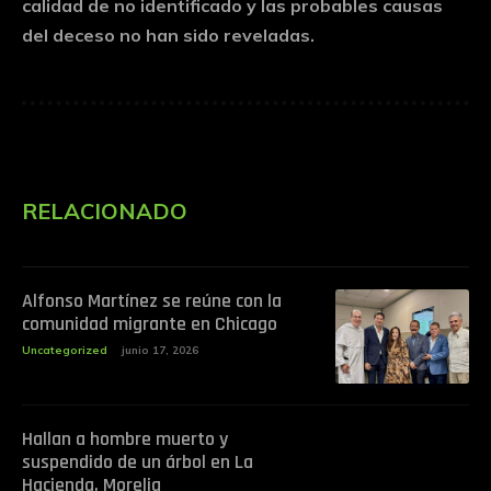
calidad de no identificado y las probables causas
del deceso no han sido reveladas.
RELACIONADO
Alfonso Martínez se reúne con la
comunidad migrante en Chicago
Uncategorized
junio 17, 2026
Hallan a hombre muerto y
suspendido de un árbol en La
Hacienda, Morelia