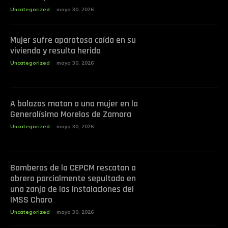
Uncategorized
mayo 30, 2026
Mujer sufre aparatosa caída en su
vivienda y resulta herida
Uncategorized
mayo 30, 2026
A balazos matan a una mujer en la
Generalísimo Morelos de Zamora
Uncategorized
mayo 30, 2026
Bomberos de la CEPCM rescatan a
obrero parcialmente sepultado en
una zanja de las instalaciones del
IMSS Charo
Uncategorized
mayo 30, 2026