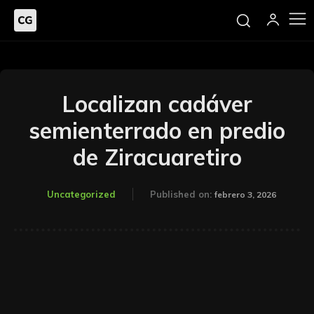
Localizan cadáver
semienterrado en predio
de Ziracuaretiro
Uncategorized
Published on:
febrero 3, 2026