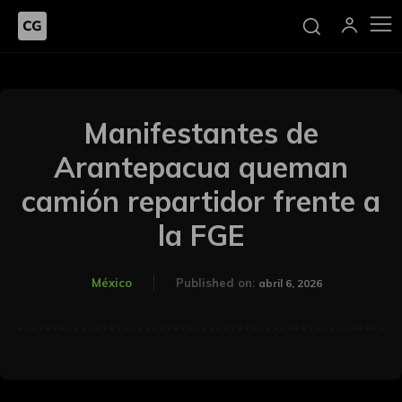
Manifestantes de
Arantepacua queman
camión repartidor frente a
la FGE
México
Published on:
abril 6, 2026