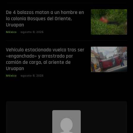
De 4 balazos matan a un hombre en
la colonia Bosques del Oriente,
Uruapan
México
agosto 8, 2026
Vehículo estacionado vuelca tras ser
«enganchado» y arrastrado por
camión de carga, al oriente de
Uruapan
México
agosto 8, 2026