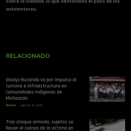
sobre la vialidad, lo que obstaculizó el paso de los
automotores.
RELACIONADO
Gladyz Butanda va por impulso al
turismo e infraestructura en
comunidades indígenas de
Michoacán
México
agosto 8, 2026
Tras ataque armado, sujetos se
llevan el cuerpo de la víctima en