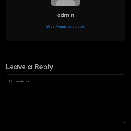
admin
https://imnmexico.com
Leave a Reply
Comentario: