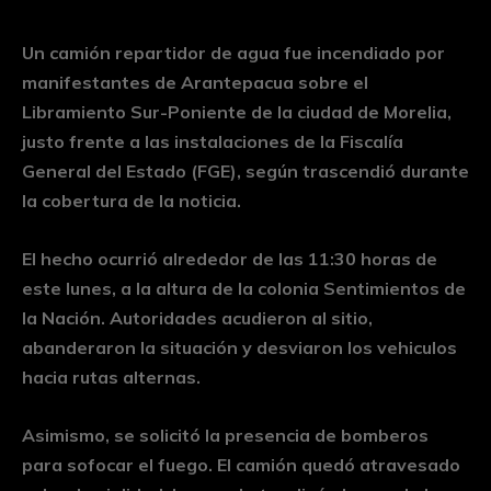
Un camión repartidor de agua fue incendiado por
manifestantes de Arantepacua sobre el
Libramiento Sur-Poniente de la ciudad de Morelia,
justo frente a las instalaciones de la Fiscalía
General del Estado (FGE), según trascendió durante
la cobertura de la noticia.
El hecho ocurrió alrededor de las 11:30 horas de
este lunes, a la altura de la colonia Sentimientos de
la Nación. Autoridades acudieron al sitio,
abanderaron la situación y desviaron los vehiculos
hacia rutas alternas.
Asimismo, se solicitó la presencia de bomberos
para sofocar el fuego. El camión quedó atravesado