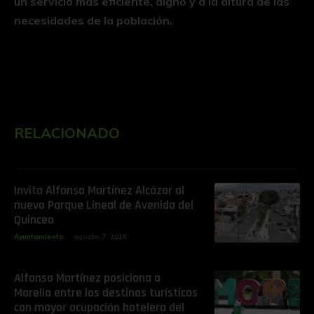
un servicio más eficiente, digno y a la altura de las
necesidades de la población.
RELACIONADO
Invita Alfonso Martínez Alcázar al
nuevo Parque Lineal de Avenida del
Quinceo
Ayuntamiento
agosto 7, 2026
Alfonso Martínez posiciona a
Morelia entre los destinos turísticos
con mayor ocupación hotelera del