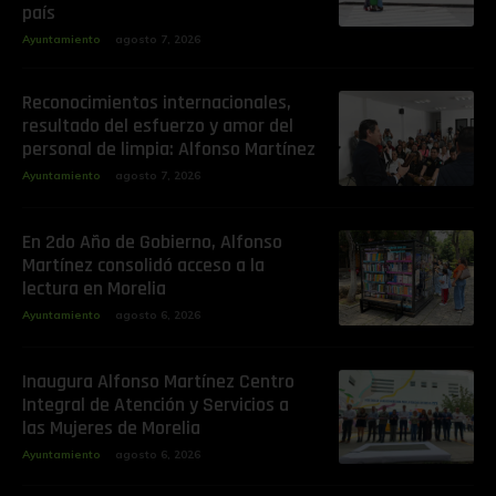
país
Ayuntamiento
agosto 7, 2026
Reconocimientos internacionales,
resultado del esfuerzo y amor del
personal de limpia: Alfonso Martínez
Ayuntamiento
agosto 7, 2026
En 2do Año de Gobierno, Alfonso
Martínez consolidó acceso a la
lectura en Morelia
Ayuntamiento
agosto 6, 2026
Inaugura Alfonso Martínez Centro
Integral de Atención y Servicios a
las Mujeres de Morelia
Ayuntamiento
agosto 6, 2026