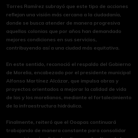
Torres Ramírez subrayó que este tipo de acciones
reflejan una visión más cercana a la ciudadanía,
donde se busca atender de manera progresiva
aquellas colonias que por años han demandado
mejores condiciones en sus servicios,
contribuyendo así a una ciudad más equitativa.
En este sentido, reconoció el respaldo del Gobierno
de Morelia, encabezado por el presidente municipal
Alfonso Martínez Alcázar, que impulsa obras y
proyectos orientados a mejorar la calidad de vida
de las y los morelianos, mediante el fortalecimiento
de la infraestructura hidráulica.
Finalmente, reiteró que el Ooapas continuará
trabajando de manera constante para consolidar