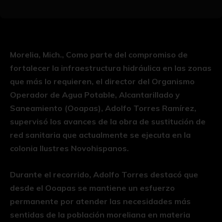
Morelia, Mich., Como parte del compromiso de
fortalecer la infraestructura hidráulica en las zonas
que más lo requieren, el director del Organismo
Operador de Agua Potable, Alcantarillado y
Saneamiento (Ooapas), Adolfo Torres Ramírez,
supervisó los avances de la obra de sustitución de
red sanitaria que actualmente se ejecuta en la
colonia Ilustres Novohispanos.
Durante el recorrido, Adolfo Torres destacó que
desde el Ooapas se mantiene un esfuerzo
permanente por atender las necesidades más
sentidas de la población moreliana en materia