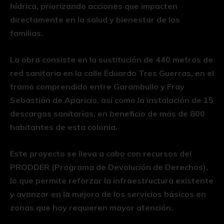
hídrica, priorizando acciones que impacten
directamente en la salud y bienestar de las
familias.
La obra consiste en la sustitución de 440 metros de
red sanitaria en la calle Eduardo Tres Guerras, en el
tramo comprendido entre Garambullo y Fray
Sebastián de Aparicio, así como la instalación de 15
descargas sanitarias, en beneficio de más de 800
habitantes de esta colonia.
Este proyecto se lleva a cabo con recursos del
PRODDER (Programa de Devolución de Derechos),
lo que permite reforzar la infraestructura existente
y avanzar en la mejora de los servicios básicos en
zonas que hoy requieren mayor atención.