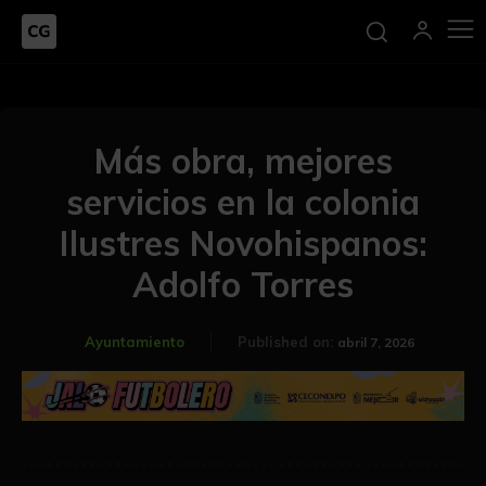
Más obra, mejores
servicios en la colonia
Ilustres Novohispanos:
Adolfo Torres
Ayuntamiento
Published on:
abril 7, 2026