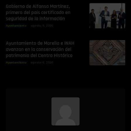
Gobierno de Alfonso Martínez,
primero del país certificado en
seguridad de la información
Ayuntamiento
agosto 6, 2026
Ayuntamiento de Morelia e INAH
avanzan en la conservación del
patrimonio del Centro Histórico
Ayuntamiento
agosto 6, 2026