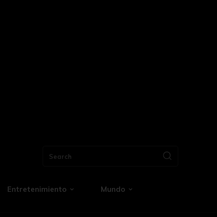
Search
Entretenimiento
Mundo