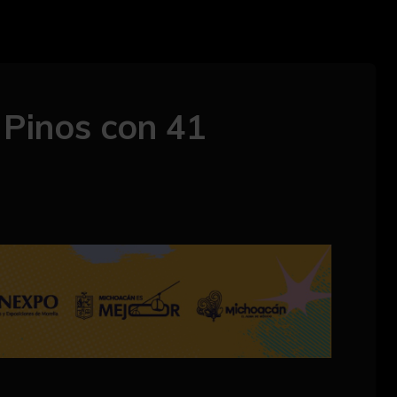
 Pinos con 41