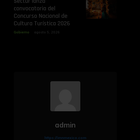
Sectur lanza
convocatoria del
Concurso Nacional de
Cultura Turística 2026
Gobierno
agosto 5, 2026
admin
https://imnmexico.com