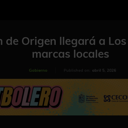
 de Origen llegará a Los
marcas locales
abril 5, 2026
Gobierno
Published on: