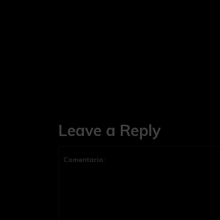
Leave a Reply