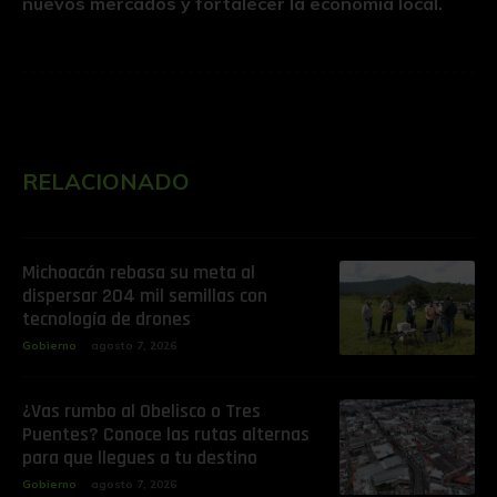
nuevos mercados y fortalecer la economía local.
RELACIONADO
Michoacán rebasa su meta al
dispersar 204 mil semillas con
tecnología de drones
Gobierno
agosto 7, 2026
¿Vas rumbo al Obelisco o Tres
Puentes? Conoce las rutas alternas
para que llegues a tu destino
Gobierno
agosto 7, 2026