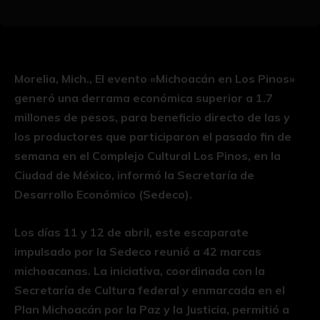
Morelia, Mich., El evento «Michoacán en Los Pinos»
generó una derrama económica superior a 1.7
millones de pesos, para beneficio directo de las y
los productores que participaron el pasado fin de
semana en el Complejo Cultural Los Pinos, en la
Ciudad de México, informó la Secretaría de
Desarrollo Económico (Sedeco).
Los días 11 y 12 de abril, este escaparate
impulsado por la Sedeco reunió a 42 marcas
michoacanas. La iniciativa, coordinada con la
Secretaría de Cultura federal y enmarcada en el
Plan Michoacán por la Paz y la Justicia, permitió a