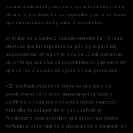
cocina tradicional y expresiones artesanales como
alfarería, vidriería, fibras vegetales y arte utilitario,
que dieron identidad y valor al encuentro.
El titular de la Sedeco, Claudio Méndez Fernández,
destacó que la respuesta del público superó las
expectativas, al registrar más de 15 mil visitantes
durante los dos días de actividades, lo que permitió
que varios productores agotaran sus productos.
«El resultado más importante es que las y los
productores vendieron, generaron ingresos y
confirmaron que sus productos tienen mercado
más allá de su lugar de origen», señaló el
funcionario, tras enfatizar que estos resultados
reflejan el potencial de Michoacán para competir en