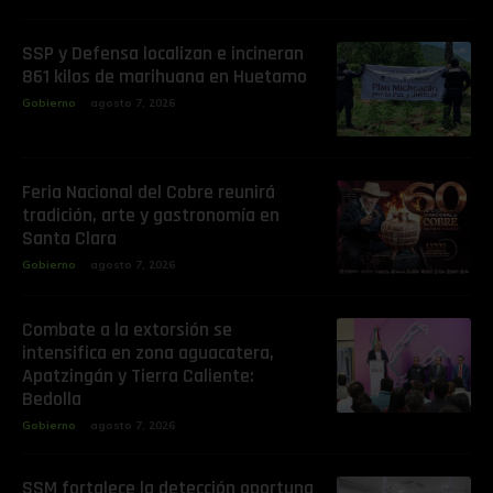
SSP y Defensa localizan e incineran
861 kilos de marihuana en Huetamo
Gobierno
agosto 7, 2026
Feria Nacional del Cobre reunirá
tradición, arte y gastronomía en
Santa Clara
Gobierno
agosto 7, 2026
Combate a la extorsión se
intensifica en zona aguacatera,
Apatzingán y Tierra Caliente:
Bedolla
Gobierno
agosto 7, 2026
SSM fortalece la detección oportuna