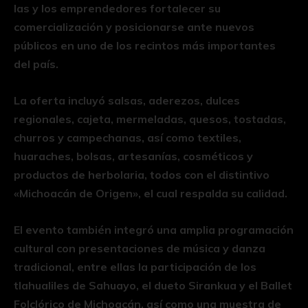
las y los emprendedores fortalecer su
comercialización y posicionarse ante nuevos
públicos en uno de los recintos más importantes
del país.
La oferta incluyó salsas, aderezos, dulces
regionales, cajeta, mermeladas, quesos, tostadas,
churros y campechanas, así como textiles,
huaraches, bolsas, artesanías, cosméticos y
productos de herbolaria, todos con el distintivo
«Michoacán de Origen», el cual respalda su calidad.
El evento también integró una amplia programación
cultural con presentaciones de música y danza
tradicional, entre ellas la participación de los
tlahualiles de Sahuayo, el dueto Sirankua y el Ballet
Folclórico de Michoacán, así como una muestra de