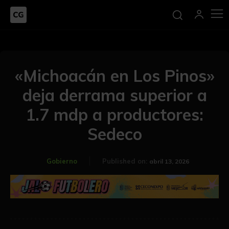
«Michoacán en Los Pinos»
deja derrama superior a
1.7 mdp a productores:
Sedeco
Gobierno
Published on:
abril 13, 2026