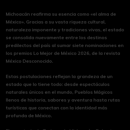
Michoacán reafirma su esencia como «el alma de
México». Gracias a su vasta riqueza cultural,
naturaleza imponente y tradiciones vivas, el estado
se consolida nuevamente entre los destinos
predilectos del país al sumar siete nominaciones en
los premios Lo Mejor de México 2026, de la revista
México Desconocido.
Estas postulaciones reflejan la grandeza de un
estado que lo tiene todo: desde espectáculos
naturales únicos en el mundo, Pueblos Mágicos
llenos de historia, sabores y aventura hasta rutas
turísticas que conectan con la identidad más
profunda de México.