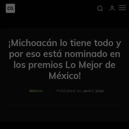
¡Michoacán lo tiene todo y
por eso está nominado en
los premios Lo Mejor de
México!
México
Published on:
abril 7, 2026