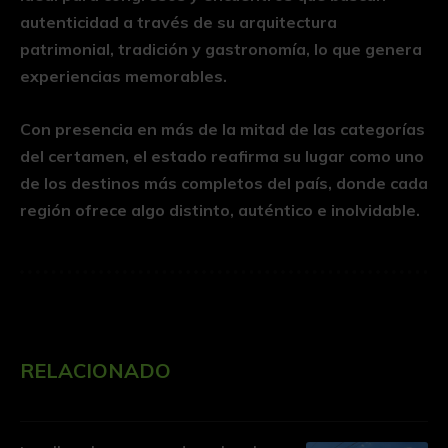
autenticidad a través de su arquitectura
patrimonial, tradición y gastronomía, lo que genera
experiencias memorables.
Con presencia en más de la mitad de las categorías
del certamen, el estado reafirma su lugar como uno
de los destinos más completos del país, donde cada
región ofrece algo distinto, auténtico e inolvidable.
RELACIONADO