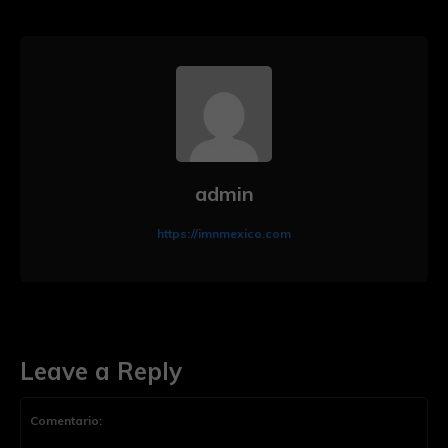
admin
https://imnmexico.com
Leave a Reply