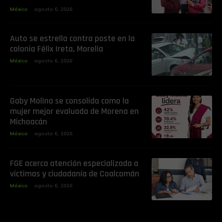
México
agosto 6, 2026
Auto se estrella contra poste en la
colonia Félix Ireta, Morelia
México
agosto 6, 2026
Gaby Molina se consolida como la
mujer mejor evaluada de Morena en
Michoacán
México
agosto 6, 2026
FGE acerca atención especializada a
víctimas y ciudadanía de Coalcomán
México
agosto 6, 2026