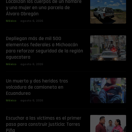
Localizan los cuerpos de un hombre
y una mujer en una parcela de
Álvaro Obregón
México
agosto 6, 2026
Depliegan más de mil 500
elementos federales a Michoacán
para reforzar seguridad de la región
aguacatera
México
agosto 6, 2026
Un muerto y dos heridos tras
volcadura de camioneta en
Ecuandureo
México
agosto 6, 2026
Escuchar a las víctimas es el primer
paso para construir justicia: Torres
Piña