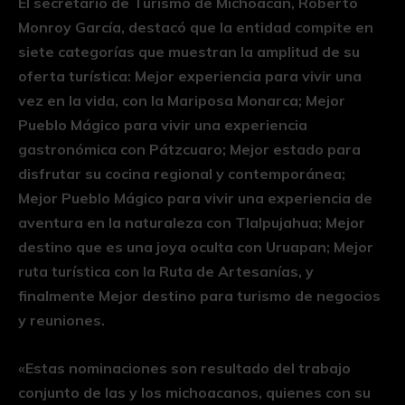
El secretario de Turismo de Michoacán, Roberto
Monroy García, destacó que la entidad compite en
siete categorías que muestran la amplitud de su
oferta turística: Mejor experiencia para vivir una
vez en la vida, con la Mariposa Monarca; Mejor
Pueblo Mágico para vivir una experiencia
gastronómica con Pátzcuaro; Mejor estado para
disfrutar su cocina regional y contemporánea;
Mejor Pueblo Mágico para vivir una experiencia de
aventura en la naturaleza con Tlalpujahua; Mejor
destino que es una joya oculta con Uruapan; Mejor
ruta turística con la Ruta de Artesanías, y
finalmente Mejor destino para turismo de negocios
y reuniones.
«Estas nominaciones son resultado del trabajo
conjunto de las y los michoacanos, quienes con su