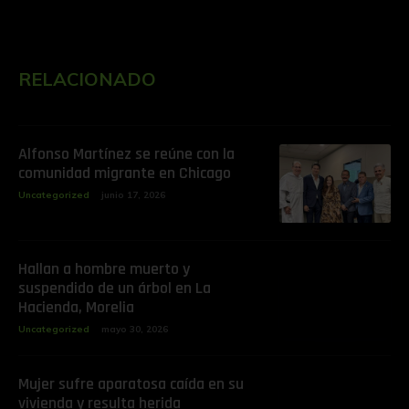
RELACIONADO
Alfonso Martínez se reúne con la
comunidad migrante en Chicago
Uncategorized
junio 17, 2026
Hallan a hombre muerto y
suspendido de un árbol en La
Hacienda, Morelia
Uncategorized
mayo 30, 2026
Mujer sufre aparatosa caída en su
vivienda y resulta herida