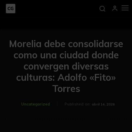
Morelia debe consolidarse
como una ciudad donde
convergen diversas
culturas: Adolfo «Fito»
Torres
Uncategorized
Published on:
abril 14, 2026