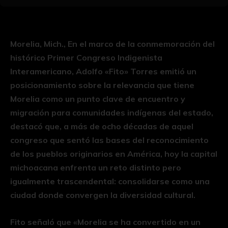
Morelia, Mich., En el marco de la conmemoración del
histórico Primer Congreso Indigenista
Interamericano, Adolfo «Fito» Torres emitió un
posicionamiento sobre la relevancia que tiene
Morelia como un punto clave de encuentro y
migración para comunidades indígenas del estado,
destacó que, a más de ocho décadas de aquel
congreso que sentó las bases del reconocimiento
de los pueblos originarios en América, hoy la capital
michoacana enfrenta un reto distinto pero
igualmente trascendental: consolidarse como una
ciudad donde convergen la diversidad cultural.
Fito señaló que «Morelia se ha convertido en un