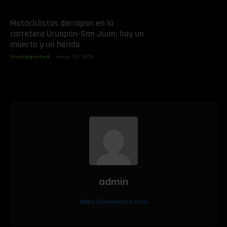
Motociclistas derrapan en la
carretera Uruapan-San Juan; hay un
muerto y un herido
Uncategorized
mayo 30, 2026
admin
https://imnmexico.com