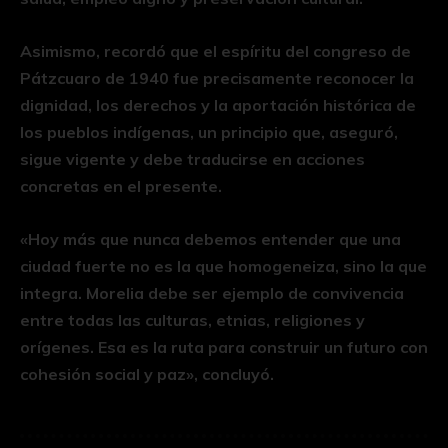
Asimismo, recordó que el espíritu del congreso de
Pátzcuaro de 1940 fue precisamente reconocer la
dignidad, los derechos y la aportación histórica de
los pueblos indígenas, un principio que, aseguró,
sigue vigente y debe traducirse en acciones
concretas en el presente.
«Hoy más que nunca debemos entender que una
ciudad fuerte no es la que homogeneiza, sino la que
integra. Morelia debe ser ejemplo de convivencia
entre todas las culturas, etnias, religiones y
orígenes. Esa es la ruta para construir un futuro con
cohesión social y paz», concluyó.