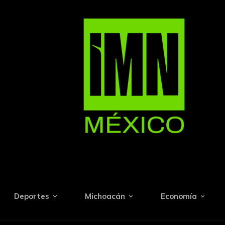
Deportes
Michoacán
Economía