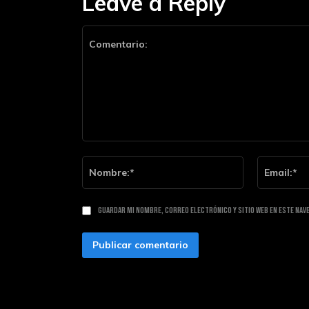
Leave a Reply
Comentario:
Nombre:*
Guardar mi nombre, correo electrónico y sitio web en este nav