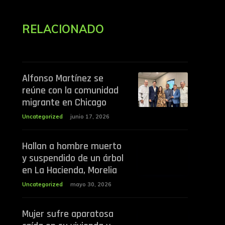
RELACIONADO
Alfonso Martínez se
reúne con la comunidad
migrante en Chicago
Uncategorized
junio 17, 2026
Hallan a hombre muerto
y suspendido de un árbol
en La Hacienda, Morelia
Uncategorized
mayo 30, 2026
Mujer sufre aparatosa