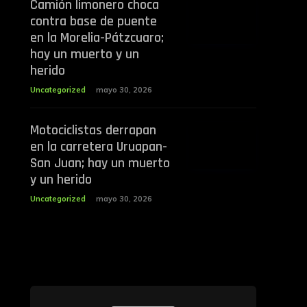
Camión limonero choca
contra base de puente
en la Morelia-Pátzcuaro;
hay un muerto y un
herido
Uncategorized
mayo 30, 2026
Motociclistas derrapan
en la carretera Uruapan-
San Juan; hay un muerto
y un herido
Uncategorized
mayo 30, 2026