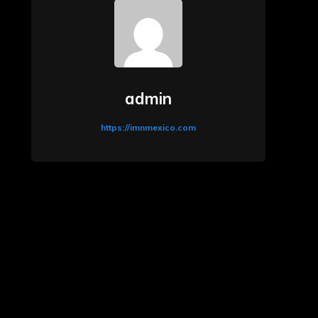
admin
https://imnmexico.com