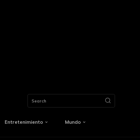
Search
Entretenimiento
Mundo