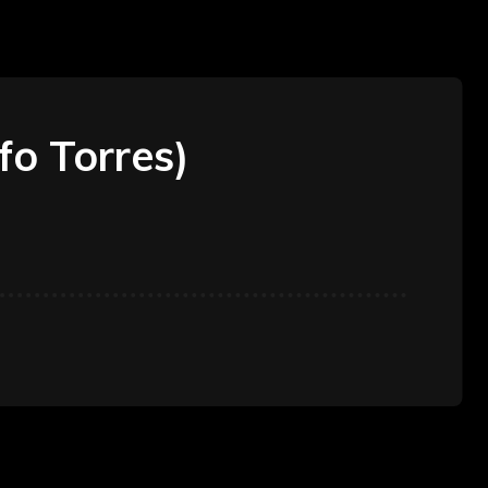
fo Torres)