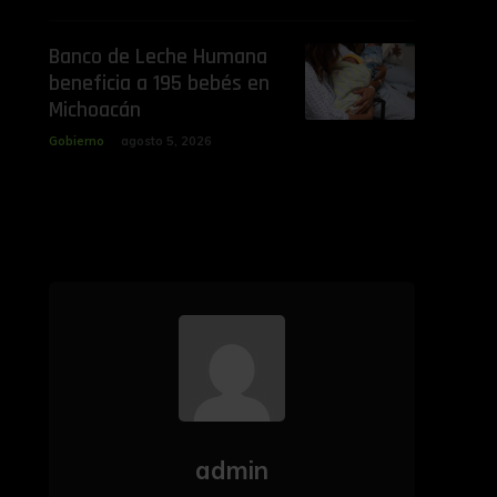
Banco de Leche Humana
beneficia a 195 bebés en
Michoacán
Gobierno
agosto 5, 2026
admin