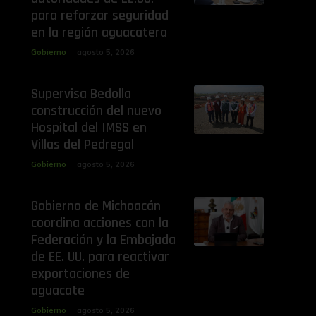
para reforzar seguridad
en la región aguacatera
Gobierno
agosto 5, 2026
Supervisa Bedolla
construcción del nuevo
Hospital del IMSS en
Villas del Pedregal
Gobierno
agosto 5, 2026
Gobierno de Michoacán
coordina acciones con la
Federación y la Embajada
de EE. UU. para reactivar
exportaciones de
aguacate
Gobierno
agosto 5, 2026