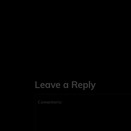
Leave a Reply