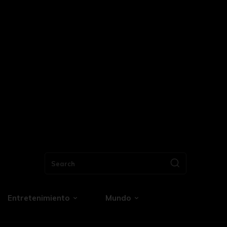
Search
Entretenimiento
Mundo