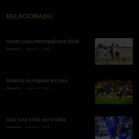
RELACIONADO
Inician Copa Metropolitana 2026
Deportes
agosto 7, 2026
América se impone en casa
Deportes
agosto 7, 2026
Cruz Azul inicia con triunfo
Deportes
agosto 7, 2026