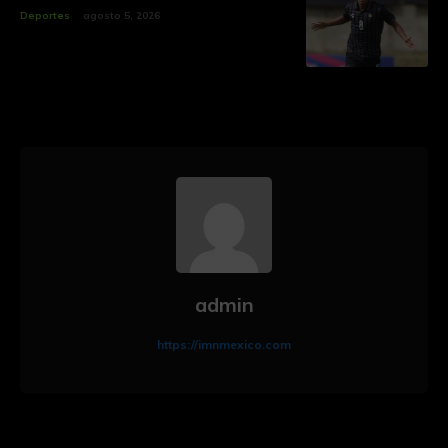
Deportes
agosto 5, 2026
admin
https://imnmexico.com