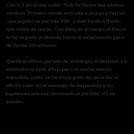
Con 0-2 en el marcador, Flick ha hecho sus últimos
cambios. Primero dando entrada a Araujo y Ferran
-que jugaba su partido 200- y más tarde a Balde,
que volvía de lesión. Con ellos en el campo el Barça
lo ha seguido probando hasta la extenuación pero
de forma infructuosa.
Queda el último partido de la trilogía, el decisivo. La
eliminatoria está difícil, pero ni mucho menos
imposible, como se ha encargado de recordar la
afición culer en el mensaje de despedida a los
jugadores una vez terminado el partido: «Sí se
puede».