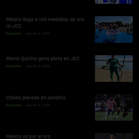
México llega a 146 medallas de oro
rn JCC
Deportes
agosto 6, 2026
Memo Quirino gana plata en JCC
Deportes
agosto 6, 2026
Chivas pierede en penaltis
Deportes
agosto 6, 2026
‎México va por el oro