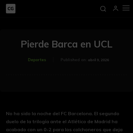
Pierde Barca en UCL
Deportes
Published on:
abril 9, 2026
No ha sido la noche del FC Barcelona. El segundo
duelo de la trilogía ante el Atlético de Madrid ha
acabado con un 0-2 para los colchoneros que deja