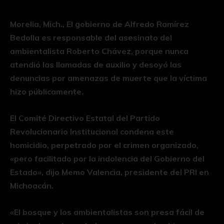
Morelia, Mich., El gobierno de Alfredo Ramírez
Bedolla es responsable del asesinato del
ambientalista Roberto Chávez, porque nunca
atendió las llamadas de auxilio y desoyó las
denuncias por amenazas de muerte que la víctima
hizo públicamente.
El Comité Directivo Estatal del Partido
Revolucionario Institucional condena este
homicidio, perpetrado por el crimen organizado,
«pero facilitado por la indolencia del Gobierno del
Estado», dijo Memo Valencia, presidente del PRI en
Michoacán.
«El bosque y los ambientalistas son presa fácil de