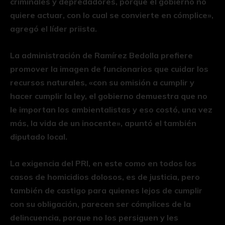
criminales y depredadores, porque el gobierno no
quiere actuar, con lo cual se convierte en cómplice»,
agregó el líder priista.
La administración de Ramírez Bedolla prefiere
promover la imagen de funcionarios que cuidar los
recursos naturales, «con su omisión a cumplir y
hacer cumplir la ley, el gobierno demuestra que no
le importan los ambientalistas y eso costó, una vez
más, la vida de un inocente», apuntó el también
diputado local.
La exigencia del PRI, en este como en todos los
casos de homicidios dolosos, es de justicia, pero
también de castigo para quienes lejos de cumplir
con su obligación, parecen ser cómplices de la
delincuencia, porque no los persiguen y les