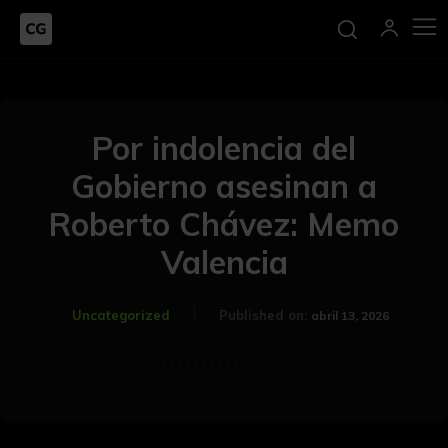
Por indolencia del
Gobierno asesinan a
Roberto Chávez: Memo
Valencia
Uncategorized
Published on:
abril 13, 2026