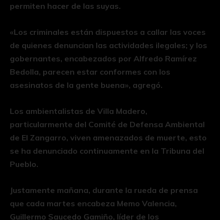
permiten hacer de las suyas.
«Los criminales están dispuestos a callar las voces
de quienes denuncian las actividades ilegales; y los
gobernantes, encabezados por Alfredo Ramírez
Bedolla, parecen estar conformes con los
asesinatos de la gente buena», agregó.
Los ambientalistas de Villa Madero,
particularmente del Comité de Defensa Ambiental
de El Zangarro, viven amenazados de muerte, esto
se ha denunciado continuamente en la Tribuna del
Pueblo.
Justamente mañana, durante la rueda de prensa
que cada martes encabeza Memo Valencia,
Guillermo Saucedo Gamiño, líder de los