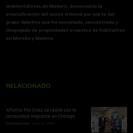
ambientalistas de Madero, denunciaría la
intensificación del acoso criminal por parte del
grupo delictivo que ha asesinado, secuestrado y
despojado de propiedades a cientos de habitantes
en Morelia y Madero.
RELACIONADO
Alfonso Martínez se reúne con la
comunidad migrante en Chicago
Uncategorized
junio 17, 2026