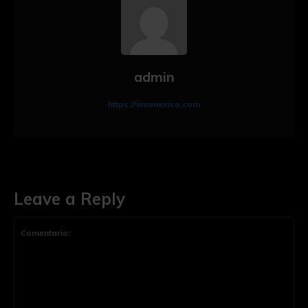
admin
https://imnmexico.com
Leave a Reply