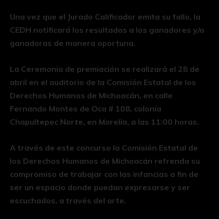
Una vez que el Jurado Calificador emita su fallo, la
CEDH notificará los resultados a los ganadores y/o
ganadoras de manera oportuna.
La Ceremonia de premiación se realizará el 28 de
abril en el auditorio de la Comisión Estatal de los
Derechos Humanos de Michoacán, en calle
Fernando Montes de Oca # 108, colonia
Chapultepec Norte, en Morelia, a las 11:00 horas.
A través de este concurso la Comisión Estatal de
los Derechos Humanos de Michoacán refrenda su
compromiso de trabajar con las infancias a fin de
ser un espacio donde puedan expresarse y ser
escuchados, a través del arte.