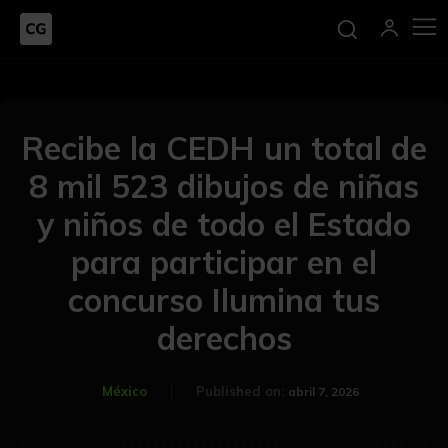
Recibe la CEDH un total de
8 mil 523 dibujos de niñas
y niños de todo el Estado
para participar en el
concurso Ilumina tus
derechos
México
Published on:
abril 7, 2026