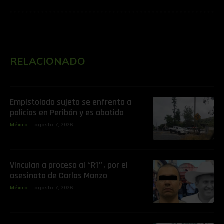
RELACIONADO
Empistolado sujeto se enfrenta a
policías en Peribán y es abatido
México
agosto 7, 2026
Vinculan a proceso al “R1″, por el
asesinato de Carlos Manzo
México
agosto 7, 2026