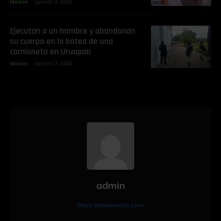
México
agosto 7, 2026
Ejecutan a un hombre y abandonan
su cuerpo en la batea de una
camioneta en Uruapan
México
agosto 7, 2026
admin
https://imnmexico.com