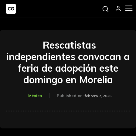
Rescatistas
independientes convocan a
feria de adopción este
domingo en Morelia
México
Published on:
febrero 7, 2026