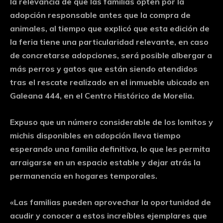
la relevancia de que las familias opten por la
adopción responsable antes que la compra de
animales, al tiempo que explicó que esta edición de
la feria tiene una particularidad relevante, en caso
de concretarse adopciones, será posible albergar a
más perros y gatos que están siendo atendidos
tras el rescate realizado en el inmueble ubicado en
Galeana 444, en el Centro Histórico de Morelia.
Expuso que un número considerable de los lomitos y
michis disponibles en adopción lleva tiempo
esperando una familia definitiva, lo que les permita
arraigarse en un espacio estable y dejar atrás la
permanencia en hogares temporales.
«Las familias pueden aprovechar la oportunidad de
acudir y conocer a estos increíbles ejemplares que