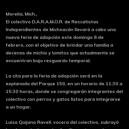
Morelia, Mich.,
El colectivo D.A.R.A.M.O.R. de Rescatistas
Independientes de Michoacán llevará a cabo una
nueva feria de adopción este domingo 8 de
febrero, con el objetivo de brindar una familia a
decenas de michis y lomitos que actualmente se
encuentran bajo resguardo temporal.
La cita para la feria de adopción será en la
explanada del Parque 150, en un horario de 11:30 a
15:30 horas, donde se congregarán integrantes del
colectivo con perros y gatos listos para integrarse
a un hogar.
Luisa Quijano Ravell, vocera del colectivo, subrayó