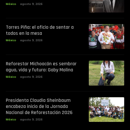
México
agosto 9, 2026
Torres Piña: el oficio de sentar a
todos en la mesa
México
agosto 9, 2026
Reforestar Michoacán es sembrar
agua, vida y futuro: Gaby Molina
México
agosto 9, 2026
Presidenta Claudia Sheinbaum
encabeza inicio de la Jornada
Nacional de Reforestación 2026
México
agosto 9, 2026