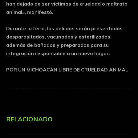
han dejado de ser víctimas de crueldad o maltrato
animal», manifestó.
Durante la feria, los peludos serán presentados
desparasitados, vacunados y esterilizados,
además de bañados y preparados para su
integración responsable a un nuevo hogar.
POR UN MICHOACÁN LIBRE DE CRUELDAD ANIMAL
RELACIONADO