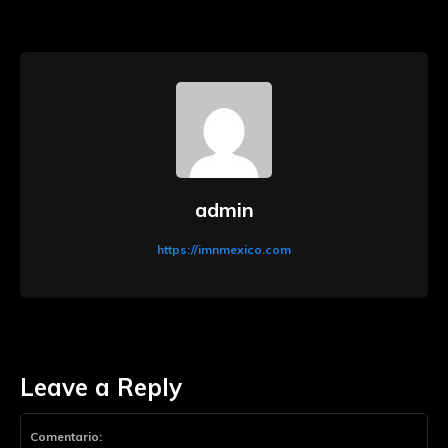
admin
https://imnmexico.com
Leave a Reply