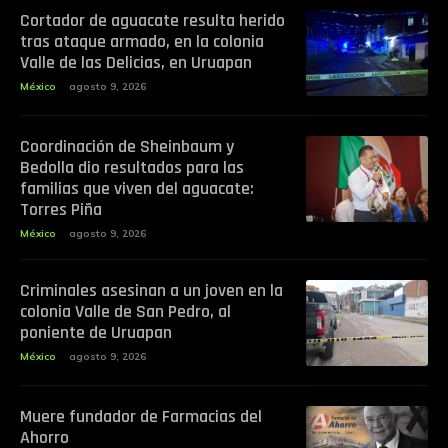
Cortador de aguacate resulta herido
tras ataque armado, en la colonia
Valle de las Delicias, en Uruapan
México
agosto 9, 2026
Coordinación de Sheinbaum y
Bedolla dio resultados para las
familias que viven del aguacate:
Torres Piña
México
agosto 9, 2026
Criminales asesinan a un joven en la
colonia Valle de San Pedro, al
poniente de Uruapan
México
agosto 9, 2026
Muere fundador de Farmacias del
Ahorro