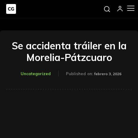
Se accidenta tráiler en la
Morelia-Pátzcuaro
Uncategorized
Published on:
febrero 3, 2026