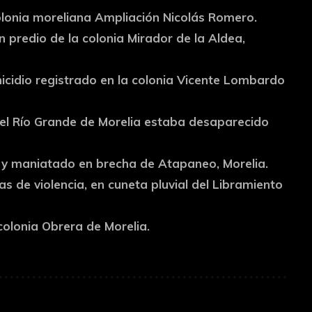
olonia moreliana Ampliación Nicolás Romero.
n predio de la colonia Mirador de la Aldea,
nicidio registrado en la colonia Vicente Lombardo
 el Río Grande de Morelia estaba desaparecido
o y maniatado en brecha de Atapaneo, Morelia.
as de violencia, en cuneta pluvial del Libramiento
 colonia Obrera de Morelia.