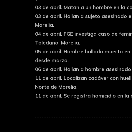
03 de abril. Matan a un hombre en la c
03 de abril. Hallan a sujeto asesinado e
Morelia.
04 de abril. FGE investiga caso de femi
Toledano, Morelia.
05 de abril. Hombre hallado muerto en
desde marzo.
06 de abril. Hallan a hombre asesinad
11 de abril. Localizan cadáver con huell
Norte de Morelia.
11 de abril. Se registra homicidio en la