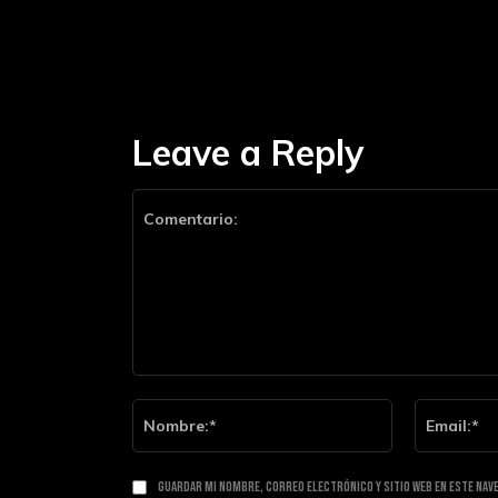
Leave a Reply
Comentario:
Nombre:*
Guardar mi nombre, correo electrónico y sitio web en este nav