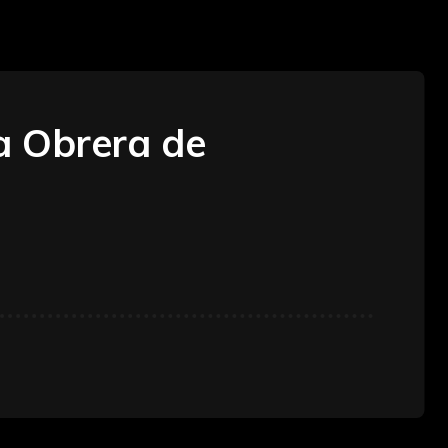
ia Obrera de