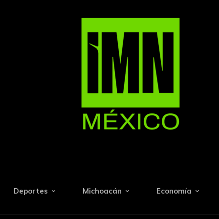
Deportes
Michoacán
Economía