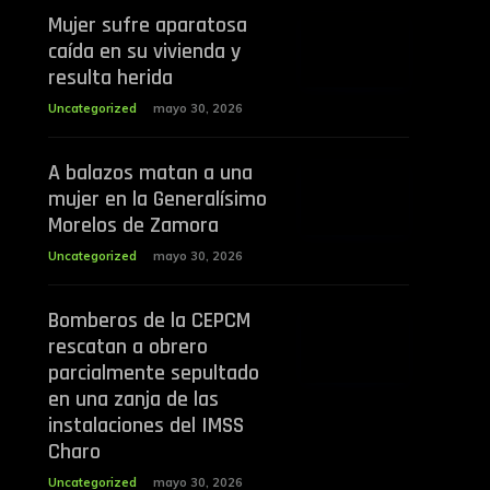
Mujer sufre aparatosa
caída en su vivienda y
resulta herida
Uncategorized
mayo 30, 2026
A balazos matan a una
mujer en la Generalísimo
Morelos de Zamora
Uncategorized
mayo 30, 2026
Bomberos de la CEPCM
rescatan a obrero
parcialmente sepultado
en una zanja de las
instalaciones del IMSS
Charo
Uncategorized
mayo 30, 2026