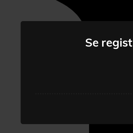
Se regis