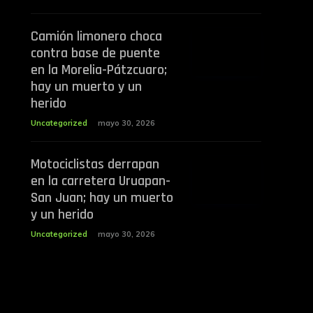
Camión limonero choca
contra base de puente
en la Morelia-Pátzcuaro;
hay un muerto y un
herido
Uncategorized
mayo 30, 2026
Motociclistas derrapan
en la carretera Uruapan-
San Juan; hay un muerto
y un herido
Uncategorized
mayo 30, 2026