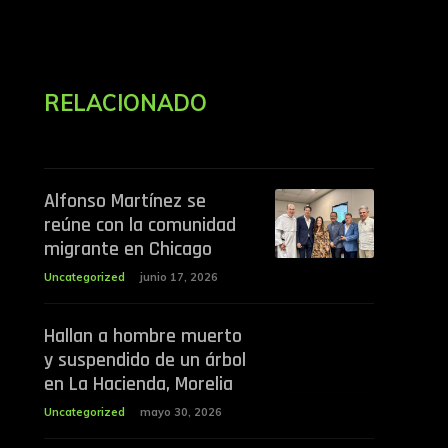
RELACIONADO
Alfonso Martínez se
reúne con la comunidad
migrante en Chicago
Uncategorized
junio 17, 2026
Hallan a hombre muerto
y suspendido de un árbol
en La Hacienda, Morelia
Uncategorized
mayo 30, 2026