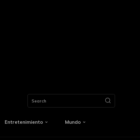
Search
Entretenimiento
Mundo