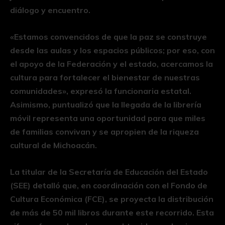
diálogo y encuentro.
«Estamos convencidos de que la paz se construye
desde las aulas y los espacios públicos; por eso, con
el apoyo de la Federación y el estado, acercamos la
cultura para fortalecer el bienestar de nuestras
comunidades», expresó la funcionaria estatal.
Asimismo, puntualizó que la llegada de la librería
móvil representa una oportunidad para que miles
de familias convivan y se apropien de la riqueza
cultural de Michoacán.
La titular de la Secretaría de Educación del Estado
(SEE) detalló que, en coordinación con el Fondo de
Cultura Económica (FCE), se proyecta la distribución
de más de 50 mil libros durante este recorrido. Esta