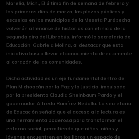
Morelia, Mich., El último fin de semana de febrero y
los primeros días de marzo, las plazas públicas y
escuelas en los municipios de la Meseta Purépecha
volverán a llenarse de historias con el inicio de la
segunda gira del Librobús, informó la secretaria de
Educación, Gabriela Molina, al destacar que esta
iniciativa busca llevar el conocimiento directamente
al corazón de las comunidades.
Dicha actividad es un eje fundamental dentro del
Plan Michoacán por la Paz y la Justicia, impulsado
por la presidenta Claudia Sheinbaum Pardo y el
gobernador Alfredo Ramírez Bedolla. La secretaria
de Educación señaló que el acceso a la lectura es
una herramienta poderosa para transformar el
entorno social, permitiendo que niñas, niños y
jóvenes encuentren en los libros un espacio de