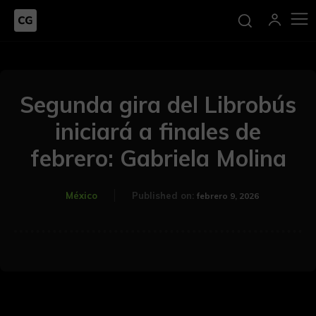
Segunda gira del Librobús
iniciará a finales de
febrero: Gabriela Molina
México
Published on:
febrero 9, 2026