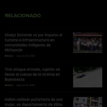
RELACIONADO
Gladyz Butanda va por impulso al
turismo e infraestructura en
comunidades indígenas de
Michoacán
México
agosto 8, 2026
Tras ataque armado, sujetos se
llevan el cuerpo de la víctima en
Buenavista
México
agosto 8, 2026
Hallan cadáver putrefacto de una
mujer, en departamento de Villas