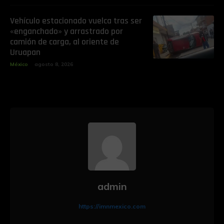
Vehículo estacionado vuelca tras ser
«enganchado» y arrastrado por
camión de carga, al oriente de
Uruapan
México
agosto 8, 2026
admin
https://imnmexico.com