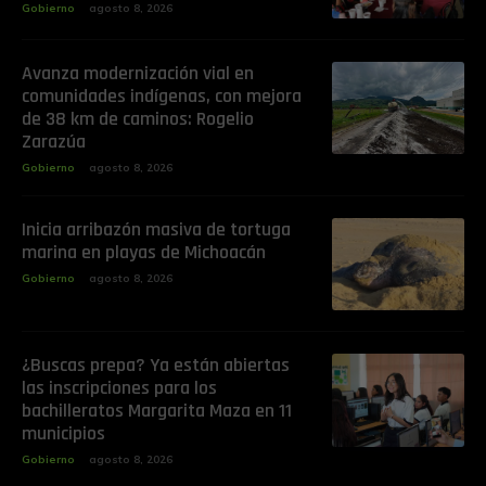
Gobierno
agosto 8, 2026
Avanza modernización vial en
comunidades indígenas, con mejora
de 38 km de caminos: Rogelio
Zarazúa
Gobierno
agosto 8, 2026
Inicia arribazón masiva de tortuga
marina en playas de Michoacán
Gobierno
agosto 8, 2026
¿Buscas prepa? Ya están abiertas
las inscripciones para los
bachilleratos Margarita Maza en 11
municipios
Gobierno
agosto 8, 2026