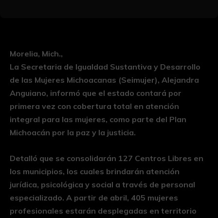
Morelia, Mich.,
La Secretaria de Igualdad Sustantiva y Desarrollo
de las Mujeres Michoacanas (Seimujer), Alejandra
Anguiano, informó que el estado contará por
primera vez con cobertura total en atención
integral para las mujeres, como parte del Plan
Michoacán por la paz y la justicia.
Detalló que se consolidarán 127 Centros Libres en
los municipios, los cuales brindarán atención
jurídica, psicológica y social a través de personal
especializado. A partir de abril, 405 mujeres
profesionales estarán desplegadas en territorio