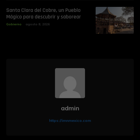
Santa Clara del Cobre, un Pueblo
Mágico para descubrir y saborear
Gobierno
agosto 8, 2026
admin
https://imnmexico.com