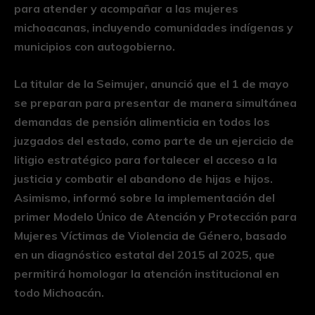
para atender y acompañar a las mujeres
michoacanas, incluyendo comunidades indígenas y
municipios con autogobierno.
La titular de la Seimujer, anunció que el 1 de mayo
se preparan para presentar de manera simultánea
demandas de pensión alimenticia en todos los
juzgados del estado, como parte de un ejercicio de
litigio estratégico para fortalecer el acceso a la
justicia y combatir el abandono de hijas e hijos.
Asimismo, informó sobre la implementación del
primer Modelo Único de Atención y Protección para
Mujeres Víctimas de Violencia de Género, basado
en un diagnóstico estatal del 2015 al 2025, que
permitirá homologar la atención institucional en
todo Michoacán.