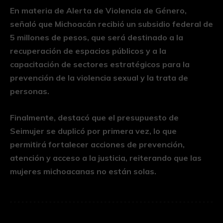
En materia de Alerta de Violencia de Género,
señaló que Michoacán recibió un subsidio federal de
5 millones de pesos, que será destinado a la
recuperación de espacios públicos y a la
capacitación de sectores estratégicos para la
prevención de la violencia sexual y la trata de
personas.
Finalmente, destacó que el presupuesto de
Seimujer se duplicó por primera vez, lo que
permitirá fortalecer acciones de prevención,
atención y acceso a la justicia, reiterando que las
mujeres michoacanas no están solas.