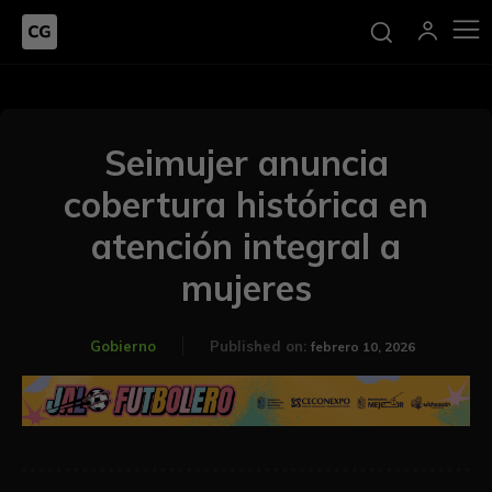
Seimujer anuncia
cobertura histórica en
atención integral a
mujeres
Gobierno
Published on:
febrero 10, 2026