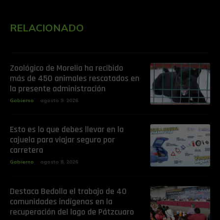
RELACIONADO
Zoológico de Morelia ha recibido
más de 450 animales rescatados en
la presente administración
Gobierno
agosto 9, 2026
Esto es lo que debes llevar en la
cajuela para viajar seguro por
carretera
Gobierno
agosto 8, 2026
Destaca Bedolla el trabajo de 40
comunidades indígenas en la
recuperación del lago de Pátzcuaro