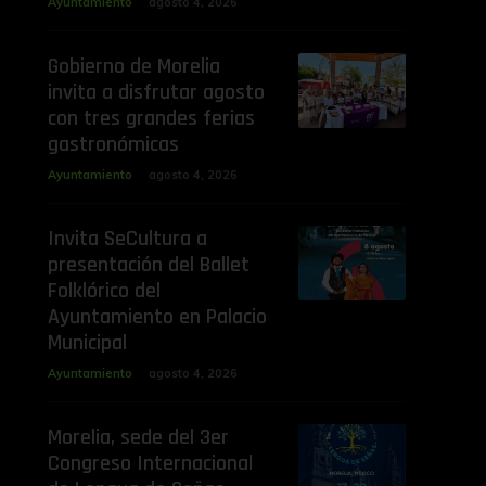
Ayuntamiento
agosto 4, 2026
Gobierno de Morelia
invita a disfrutar agosto
con tres grandes ferias
gastronómicas
Ayuntamiento
agosto 4, 2026
Invita SeCultura a
presentación del Ballet
Folklórico del
Ayuntamiento en Palacio
Municipal
Ayuntamiento
agosto 4, 2026
Morelia, sede del 3er
Congreso Internacional