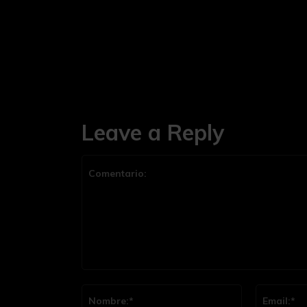
Leave a Reply
Comentario:
Nombre:*