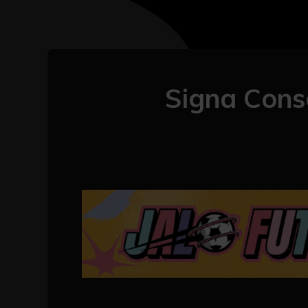
Signa Cons