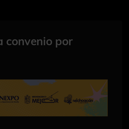
a convenio por