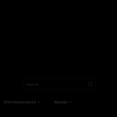
Search
Entretenimiento
Mundo