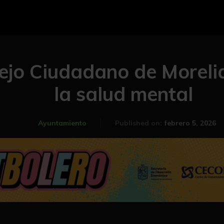
ejo Ciudadano de Moreli
la salud mental
febrero 5, 2026
Ayuntamiento
Published on: