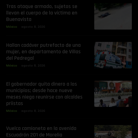
Tras ataque armado, sujetos se
llevan el cuerpo de la víctima en
Buenavista
México
agosto 8, 2026
Hallan cadáver putrefacto de una
mujer, en departamento de Villas
del Pedregal
México
agosto 8, 2026
El gobernador quita dinero a los
municipios; desde hace nueve
meses niega reunirse con alcaldes
priistas
México
agosto 8, 2026
Vuelca camioneta en la avenida
Escuadrón 201 de Morelia