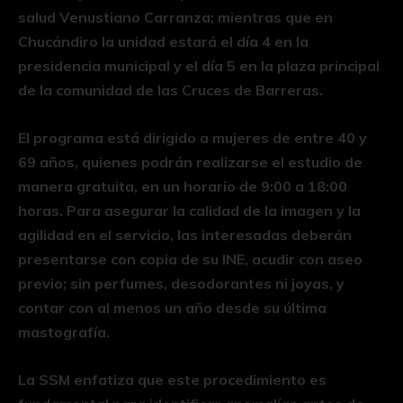
salud Venustiano Carranza; mientras que en
Chucándiro la unidad estará el día 4 en la
presidencia municipal y el día 5 en la plaza principal
de la comunidad de las Cruces de Barreras.
El programa está dirigido a mujeres de entre 40 y
69 años, quienes podrán realizarse el estudio de
manera gratuita, en un horario de 9:00 a 18:00
horas. Para asegurar la calidad de la imagen y la
agilidad en el servicio, las interesadas deberán
presentarse con copia de su INE, acudir con aseo
previo; sin perfumes, desodorantes ni joyas, y
contar con al menos un año desde su última
mastografía.
La SSM enfatiza que este procedimiento es