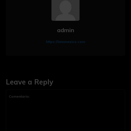
admin
https://imnmexico.com
Leave a Reply