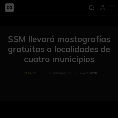
SSM llevará mastografías
gratuitas a localidades de
cuatro municipios
México
Published on:
febrero 2, 2026