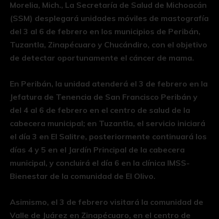
Morelia, Mich., La Secretaría de Salud de Michoacán
(SSM) desplegará unidades móviles de mastografía
del 3 al 6 de febrero en los municipios de Peribán,
Tuzantla, Zinapécuaro y Chucándiro, con el objetivo
de detectar oportunamente el cáncer de mama.
En Peribán, la unidad atenderá el 3 de febrero en la
Jefatura de Tenencia de San Francisco Peribán y
del 4 al 6 de febrero en el centro de salud de la
cabecera municipal; en Tuzantla, el servicio iniciará
el día 3 en El Salitre, posteriormente continuará los
días 4 y 5 en el Jardín Principal de la cabecera
municipal, y concluirá el día 6 en la clínica IMSS-
Bienestar de la comunidad de El Olivo.
Asimismo, el 3 de febrero visitará la comunidad de
Valle de Juárez en Zinapécuaro, en el centro de