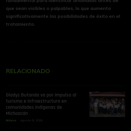
fundamental para identificar anomalías antes de
que sean visibles o palpables, lo que aumenta
significativamente las posibilidades de éxito en el
tratamiento.
RELACIONADO
Gladyz Butanda va por impulso al
turismo e infraestructura en
comunidades indígenas de
Michoacán
México
agosto 8, 2026