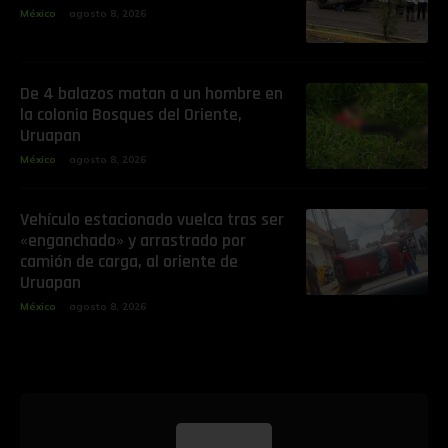
México
agosto 8, 2026
De 4 balazos matan a un hombre en
la colonia Bosques del Oriente,
Uruapan
México
agosto 8, 2026
Vehículo estacionado vuelca tras ser
«enganchado» y arrastrado por
camión de carga, al oriente de
Uruapan
México
agosto 8, 2026