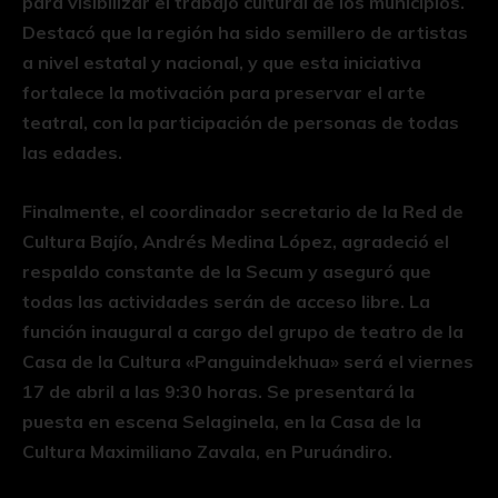
para visibilizar el trabajo cultural de los municipios.
Destacó que la región ha sido semillero de artistas
a nivel estatal y nacional, y que esta iniciativa
fortalece la motivación para preservar el arte
teatral, con la participación de personas de todas
las edades.
Finalmente, el coordinador secretario de la Red de
Cultura Bajío, Andrés Medina López, agradeció el
respaldo constante de la Secum y aseguró que
todas las actividades serán de acceso libre. La
función inaugural a cargo del grupo de teatro de la
Casa de la Cultura «Panguindekhua» será el viernes
17 de abril a las 9:30 horas. Se presentará la
puesta en escena Selaginela, en la Casa de la
Cultura Maximiliano Zavala, en Puruándiro.