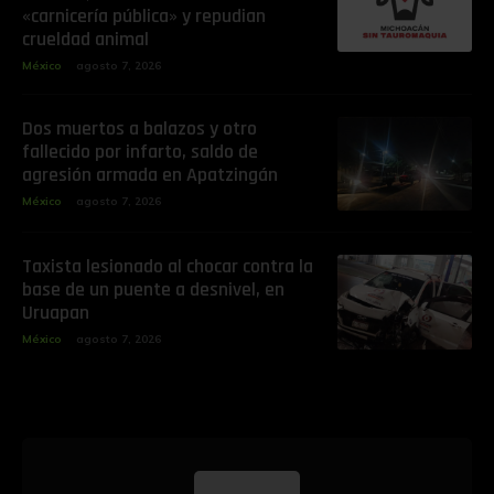
«carnicería pública» y repudian
crueldad animal
México
agosto 7, 2026
Dos muertos a balazos y otro
fallecido por infarto, saldo de
agresión armada en Apatzingán
México
agosto 7, 2026
Taxista lesionado al chocar contra la
base de un puente a desnivel, en
Uruapan
México
agosto 7, 2026