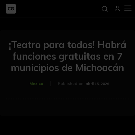
¡Teatro para todos! Habrá
funciones gratuitas en 7
municipios de Michoacán
México
Published on:
abril 15, 2026