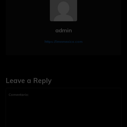
admin
https://imnmexico.com
Leave a Reply