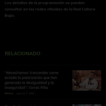
Los detalles de la programación se pueden
consultar en las redes oficiales de la Red Cultura
Bajío.
RELACIONADO
“Necesitamos trascender como
estado la polarización que han
generado la desigualdad y la
inseguridad”: Torres Piña
México
agosto 7, 2026