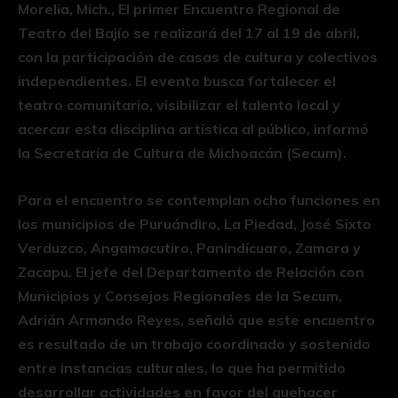
Morelia, Mich., El primer Encuentro Regional de
Teatro del Bajío se realizará del 17 al 19 de abril,
con la participación de casas de cultura y colectivos
independientes. El evento busca fortalecer el
teatro comunitario, visibilizar el talento local y
acercar esta disciplina artística al público, informó
la Secretaría de Cultura de Michoacán (Secum).
Para el encuentro se contemplan ocho funciones en
los municipios de Puruándiro, La Piedad, José Sixto
Verduzco, Angamacutiro, Panindícuaro, Zamora y
Zacapu. El jefe del Departamento de Relación con
Municipios y Consejos Regionales de la Secum,
Adrián Armando Reyes, señaló que este encuentro
es resultado de un trabajo coordinado y sostenido
entre instancias culturales, lo que ha permitido
desarrollar actividades en favor del quehacer