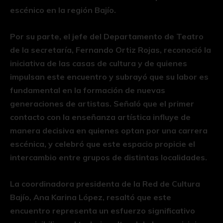
escénico en la región Bajío.
Por su parte, el jefe del Departamento de Teatro
de la secretaría, Fernando Ortiz Rojas, reconoció la
iniciativa de las casas de cultura y de quienes
impulsan este encuentro y subrayó que su labor es
fundamental en la formación de nuevas
generaciones de artistas. Señaló que el primer
contacto con la enseñanza artística influye de
manera decisiva en quienes optan por una carrera
escénica, y celebró que este espacio propicie el
intercambio entre grupos de distintas localidades.
La coordinadora presidenta de la Red de Cultura
Bajío, Ana Karina López, resaltó que este
encuentro representa un esfuerzo significativo