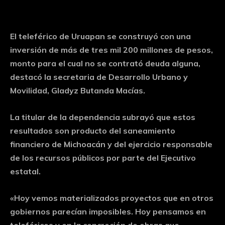
El teleférico de Uruapan se construyó con una
inversión de más de tres mil 200 millones de pesos,
monto para el cual no se contrató deuda alguna,
destacó la secretaria de Desarrollo Urbano y
Movilidad, Gladyz Butanda Macías.
La titular de la dependencia subrayó que estos
resultados son producto del saneamiento
financiero de Michoacán y del ejercicio responsable
de los recursos públicos por parte del Ejecutivo
estatal.
«Hoy vemos materializados proyectos que en otros
gobiernos parecían imposibles. Hoy pensamos en
teleféricos y en la concreción de obras que