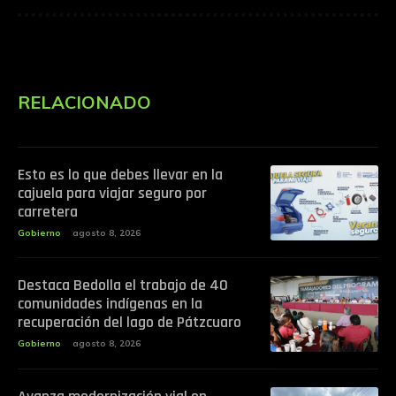
RELACIONADO
Esto es lo que debes llevar en la
cajuela para viajar seguro por
carretera
Gobierno
agosto 8, 2026
Destaca Bedolla el trabajo de 40
comunidades indígenas en la
recuperación del lago de Pátzcuaro
Gobierno
agosto 8, 2026