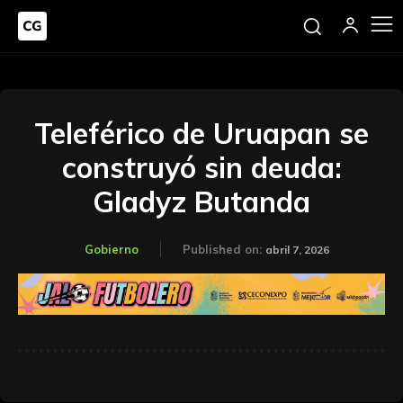
Teleférico de Uruapan se
construyó sin deuda:
Gladyz Butanda
Gobierno
Published on:
abril 7, 2026