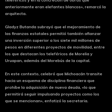
anteriormente eran elefantes blancos», remarcó la
arquitecta.
Gladyz Butanda subrayó que el mejoramiento de
las finanzas estatales permitió también afianzar
una inversión superior a los siete mil millones de
pesos en diferentes proyectos de movilidad, entre
los que destacan los teleféricos de Morelia y
Uruapan, además del Morebús de la capital.
En este contexto, celebró que Michoacán transite
hacia un esquema de disciplina financiera que
prohíbe la adquisición de nueva deuda, «lo que
permitirá seguir impulsando proyectos como los
que se mencionan», enfatizó la secretaria.