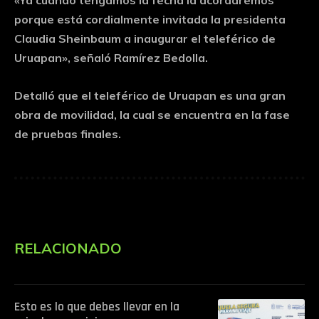
porque está cordialmente invitada la presidenta
Claudia Sheinbaum a inaugurar el teleférico de
Uruapan», señaló Ramírez Bedolla.
Detalló que el teleférico de Uruapan es una gran
obra de movilidad, la cual se encuentra en la fase
de pruebas finales.
RELACIONADO
Esto es lo que debes llevar en la