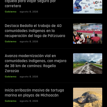
cajuela para viajar seguro por
carretera
Gobierno
agosto 8, 2026
Destaca Bedolla el trabajo de 40
comunidades indígenas en la
recuperación del lago de Pátzcuaro
Gobierno
agosto 8, 2026
Avanza modernización vial en
comunidades indígenas, con mejora
de 38 km de caminos: Rogelio
Zarazúa
Gobierno
agosto 8, 2026
Inicia arribazón masiva de tortuga
marina en playas de Michoacán
Gobierno
agosto 8, 2026