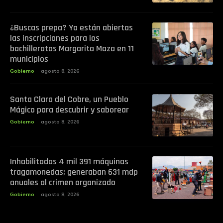
¿Buscas prepa? Ya están abiertas
las inscripciones para los
bachilleratos Margarita Maza en 11
municipios
Gobierno
agosto 8, 2026
Santa Clara del Cobre, un Pueblo
Mágico para descubrir y saborear
Gobierno
agosto 8, 2026
Inhabilitadas 4 mil 391 máquinas
tragamonedas; generaban 631 mdp
anuales al crimen organizado
Gobierno
agosto 8, 2026