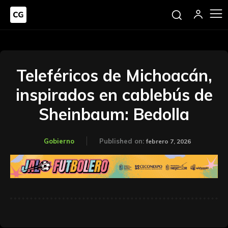
Teleféricos de Michoacán,
inspirados en cablebús de
Sheinbaum: Bedolla
Gobierno
Published on:
febrero 7, 2026