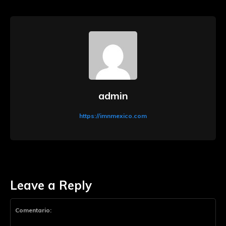
admin
https://imnmexico.com
Leave a Reply