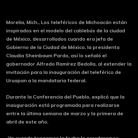
Morelia, Mich., Los teleféricos de Michoacán están
inspirados en el modelo del cablebús de la ciudad
de México, desarrollados cuando era jefa de
Gobierno de la Ciudad de México, la presidenta
Claudia Sheinbaum Pardo, así lo señaló el
gobernador Alfredo Ramírez Bedolla, al extender la
invitación para la inauguración del teleférico de
Uruapan a la mandataria federal.
Durante la Conferencia del Pueblo, explicó que la
inauguración está programada para realizarse
entre la última semana de marzo y la primera de
abril de este año.
«Ya cuando tengamos la fecha la acordaremos