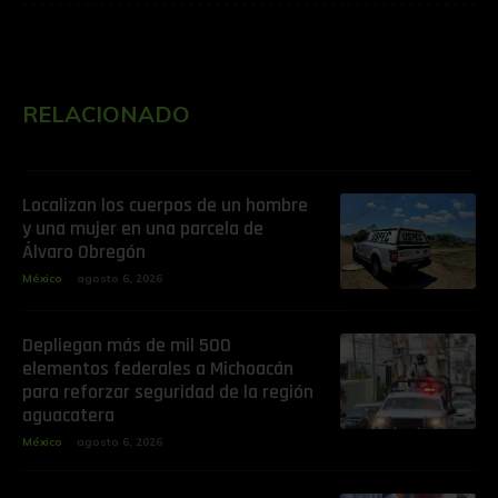
RELACIONADO
Localizan los cuerpos de un hombre
y una mujer en una parcela de
Álvaro Obregón
México
agosto 6, 2026
Depliegan más de mil 500
elementos federales a Michoacán
para reforzar seguridad de la región
aguacatera
México
agosto 6, 2026