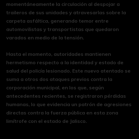
momentáneamente la circulación al despojar a
traileros de sus unidades y atravesarlas sobre la
carpeta asfáltica, generando temor entre
automovilistas y transportistas que quedaron
varados en medio de la tensión.
Hasta el momento, autoridades mantienen
hermetismo respecto a la identidad y estado de
salud del policía lesionado. Este nuevo atentado se
suma a otros dos ataques previos contra la
corporación municipal, en los que, según
antecedentes recientes, se registraron pérdidas
humanas, lo que evidencia un patrón de agresiones
directas contra la fuerza pública en esta zona
limítrofe con el estado de Jalisco.