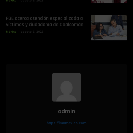
México
agosto 6, 2026
FGE acerca atención especializada a
víctimas y ciudadanía de Coalcomán
México
agosto 6, 2026
admin
https://imnmexico.com