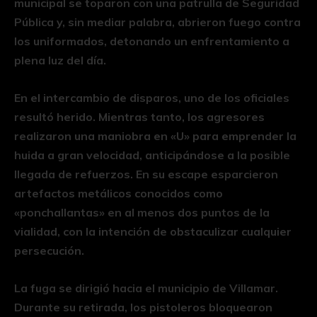
municipal se toparon con una patrulla de Seguridad
Pública y, sin mediar palabra, abrieron fuego contra
los uniformados, detonando un enfrentamiento a
plena luz del día.
En el intercambio de disparos, uno de los oficiales
resultó herido. Mientras tanto, los agresores
realizaron una maniobra en «U» para emprender la
huida a gran velocidad, anticipándose a la posible
llegada de refuerzos. En su escape esparcieron
artefactos metálicos conocidos como
«ponchallantas» en al menos dos puntos de la
vialidad, con la intención de obstaculizar cualquier
persecución.
La fuga se dirigió hacia el municipio de Villamar.
Durante su retirada, los pistoleros bloquearon