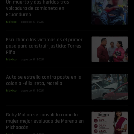
Un muerto y dos heridos tras
volcadura de camioneta en
Ecuandureo
México
agosto 6, 2026
Escuchar a las víctimas es el primer
paso para construir justicia: Torres
Piña
México
agosto 6, 2026
Auto se estrella contra poste en la
colonia Félix Ireta, Morelia
México
agosto 6, 2026
Gaby Molina se consolida como la
mujer mejor evaluada de Morena en
Michoacán