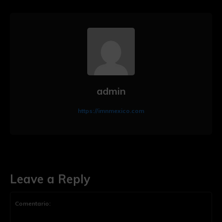
admin
https://imnmexico.com
Leave a Reply