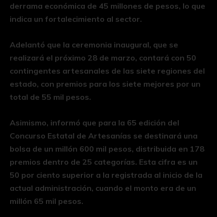
derrama económica de 45 millones de pesos, lo que
indica un fortalecimiento al sector.
Adelantó que la ceremonia inaugural, que se
realizará el próximo 28 de marzo, contará con 50
contingentes artesanales de las siete regiones del
estado, con premios para los siete mejores por un
total de 55 mil pesos.
Asimismo, informó que para la 65 edición del
Concurso Estatal de Artesanías se destinará una
bolsa de un millón 600 mil pesos, distribuida en 178
premios dentro de 25 categorías. Esta cifra es un
50 por ciento superior a la registrada al inicio de la
actual administración, cuando el monto era de un
millón 65 mil pesos.