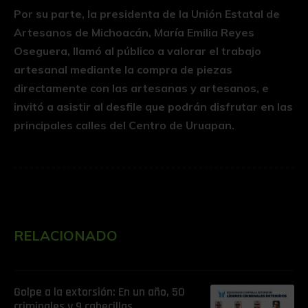
Por su parte, la presidenta de la Unión Estatal de
Artesanos de Michoacán, María Emilia Reyes
Oseguera, llamó al público a valorar el trabajo
artesanal mediante la compra de piezas
directamente con las artesanas y artesanos, e
invitó a asistir al desfile que podrán disfrutar en las
principales calles del Centro de Uruapan.
RELACIONADO
Golpe a la extorsión: En un año, 50
criminales y 9 cabecillas