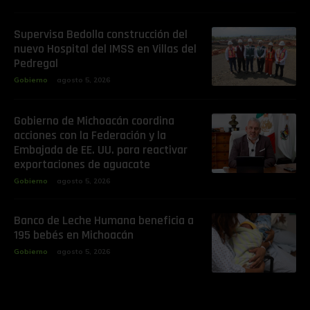
Supervisa Bedolla construcción del
nuevo Hospital del IMSS en Villas del
Pedregal
Gobierno
agosto 5, 2026
Gobierno de Michoacán coordina
acciones con la Federación y la
Embajada de EE. UU. para reactivar
exportaciones de aguacate
Gobierno
agosto 5, 2026
Banco de Leche Humana beneficia a
195 bebés en Michoacán
Gobierno
agosto 5, 2026