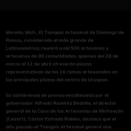
Morelia, Mich., El Tianguis Artesanal de Domingo de
Ramos, considerado el más grande de
Latinoamérica, reunirá a mil 500 artesanas y
artesanos de 80 comunidades, quienes del 28 de
marzo al 12 de abril ofrecerán piezas
representativas de las 16 ramas artesanales en
las principales plazas del centro de Uruapan.
En conferencia de prensa encabezada por el
gobernador Alfredo Ramírez Bedolla, el director
general de la Casa de las Artesanías de Michoacán
(Casart), Cástor Estrada Robles, destacó que el
año pasado el Tianguis Artesanal generó una