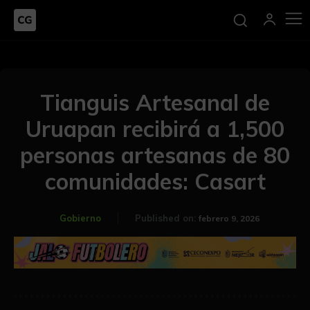
Tianguis Artesanal de
Uruapan recibirá a 1,500
personas artesanas de 80
comunidades: Casart
Gobierno
Published on:
febrero 9, 2026