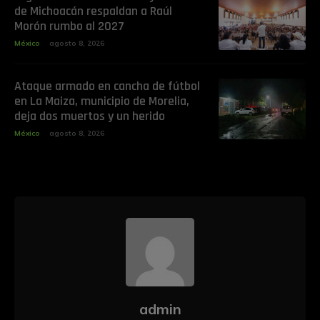
de Michoacán respaldan a Raúl
Morón rumbo al 2027
México
agosto 8, 2026
Ataque armado en cancha de fútbol
en La Maiza, municipio de Morelia,
deja dos muertos y un herido
México
agosto 8, 2026
admin