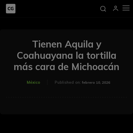
Tienen Aquila y
Coahuayana la tortilla
más cara de Michoacán
México
Published on:
febrero 10, 2026