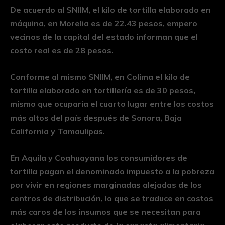
De acuerdo al SNIIM, el kilo de tortilla elaborado en
máquina, en Morelia es de 22.43 pesos, empero
vecinos de la capital del estado informan que el
costo real es de 28 pesos.
Conforme al mismo SNIIM, en Colima el kilo de
tortilla elaborado en tortillería es de 30 pesos,
mismo que ocuparía el cuarto lugar entre los costos
más altos del país después de Sonora, Baja
California y Tamaulipas.
En Aquila y Coahuayana los consumidores de
tortilla pagan el denominado impuesto a la pobreza
por vivir en regiones marginadas alejadas de los
centros de distribución, lo que se traduce en costos
más caros de los insumos que se necesitan para