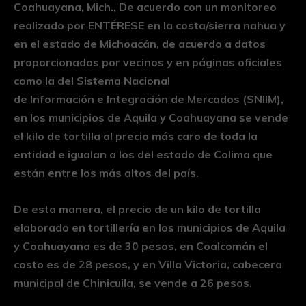
Coahuayana, Mich., De acuerdo con un monitoreo
realizado por ENTÉRESE en la costa/sierra nahua y
en el estado de Michoacán, de acuerdo a datos
proporcionados por vecinos y en páginas oficiales
como la del Sistema Nacional
de Información e Integración de Mercados (SNIIM),
en los municipios de Aquila y Coahuayana se vende
el kilo de tortilla al precio más caro de toda la
entidad e igualan a los del estado de Colima que
están entre los más altos del país.
De esta manera, el precio de un kilo de tortilla
elaborado en tortillería en los municipios de Aquila
y Coahuayana es de 30 pesos, en Coalcomán el
costo es de 28 pesos, y en Villa Victoria, cabecera
municipal de Chinicuila, se vende a 26 pesos.