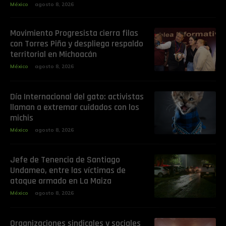
México
agosto 8, 2026
Movimiento Progresista cierra filas
con Torres Piña y despliega respaldo
territorial en Michoacán
México
agosto 8, 2026
Día Internacional del gato: activistas
llaman a extremar cuidados con los
michis
México
agosto 8, 2026
Jefe de Tenencia de Santiago
Undameo, entre las víctimas de
ataque armado en La Maiza
México
agosto 8, 2026
Organizaciones sindicales y sociales