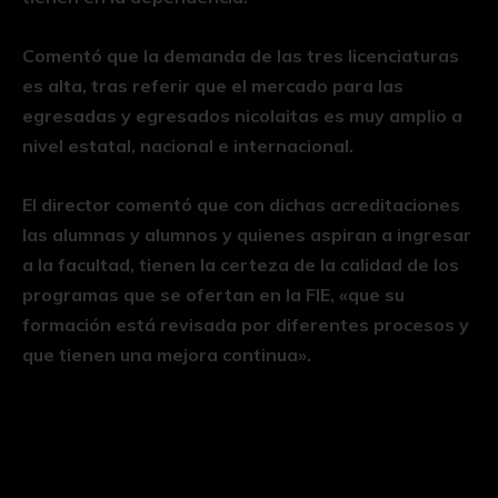
Comentó que la demanda de las tres licenciaturas
es alta, tras referir que el mercado para las
egresadas y egresados nicolaitas es muy amplio a
nivel estatal, nacional e internacional.
El director comentó que con dichas acreditaciones
las alumnas y alumnos y quienes aspiran a ingresar
a la facultad, tienen la certeza de la calidad de los
programas que se ofertan en la FIE, «que su
formación está revisada por diferentes procesos y
que tienen una mejora continua».