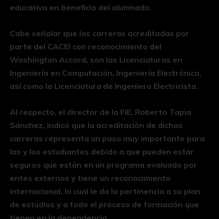
educativa en beneficio del alumnado.
Cabe señalar que las carreras acreditadas por
parte del CACEI con reconocimiento del
Washington Accord, son las Licenciaturas en
Ingeniería en Computación, Ingeniería Electrónica,
así como la Licenciatura de Ingeniero Electricista.
Al respecto, el director de la FIE, Roberto Tapia
Sánchez, indicó que la acreditaciòn de dichas
carreras representa un paso muy importante para
las y los estudiantes debido a que pueden estar
seguros que están en un programa evaluado por
entes externos y tiene un reconocimiento
internacional, lo cual le da la pertinencia a su plan
de estudios y a todo el proceso de formaciòn que
tienen en la dependencia.