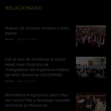
RELACIONADO
Mujeres de Uruapan arropan a Gaby
Molina
México
agosto 8, 2026
Con el reto de fortalecer el sector
salud, nace Sindicato de
Trabajadores del Organismo Público
del IMSS-Bienestar (SUTOPIMBI)
México
agosto 8, 2026
Movimiento Progresista cierra filas
con Torres Piña y despliega respaldo
territorial en Michoacán