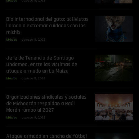
México
agosto 8, 2026
Día Internacional del gato: activistas
llaman a extremar cuidados con los
michis
México
agosto 8, 2026
Jefe de Tenencia de Santiago
Undameo, entre las víctimas de
ataque armado en La Maiza
México
agosto 8, 2026
Organizaciones sindicales y sociales
de Michoacán respaldan a Raúl
Morón rumbo al 2027
México
agosto 8, 2026
Ataque armado en cancha de fútbol