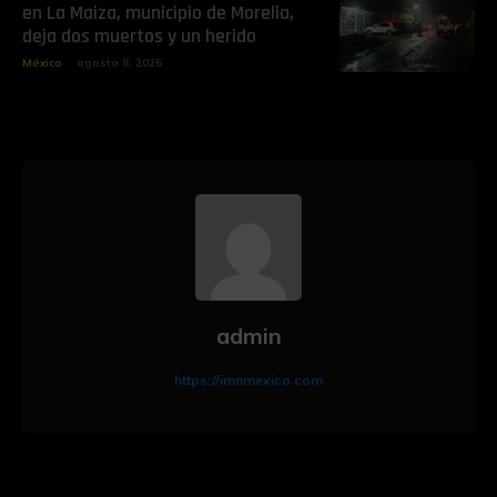
en La Maiza, municipio de Morelia,
deja dos muertos y un herido
México
agosto 8, 2026
admin
https://imnmexico.com