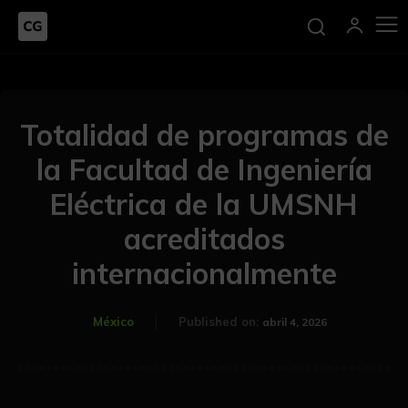
Totalidad de programas de
la Facultad de Ingeniería
Eléctrica de la UMSNH
acreditados
internacionalmente
México
Published on:
abril 4, 2026