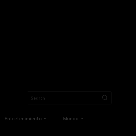
Search
Entretenimiento
Mundo