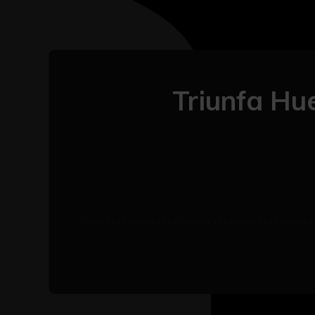
Triunfa Hue