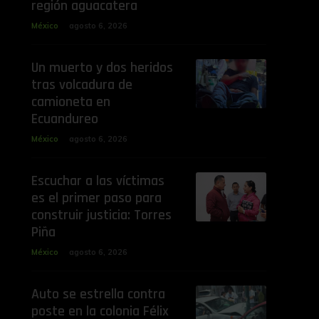
región aguacatera
México
agosto 6, 2026
Un muerto y dos heridos
tras volcadura de
camioneta en
Ecuandureo
México
agosto 6, 2026
Escuchar a las víctimas
es el primer paso para
construir justicia: Torres
Piña
México
agosto 6, 2026
Auto se estrella contra
poste en la colonia Félix