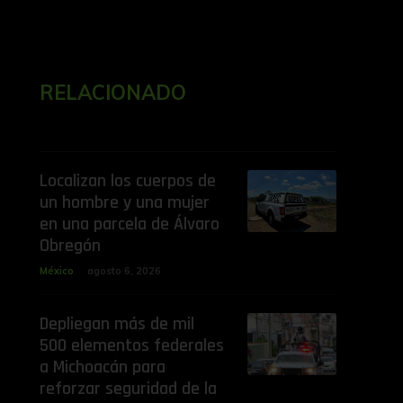
RELACIONADO
Localizan los cuerpos de
un hombre y una mujer
en una parcela de Álvaro
Obregón
México
agosto 6, 2026
Depliegan más de mil
500 elementos federales
a Michoacán para
reforzar seguridad de la