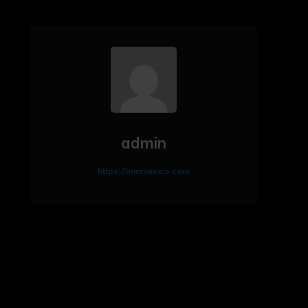
admin
https://imnmexico.com