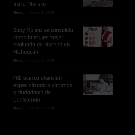
Ireta, Morelia
México
agosto 6, 2026
Gaby Molina se consolida
como la mujer mejor
evaluada de Morena en
Michoacán
México
agosto 6, 2026
FGE acerca atención
especializada a víctimas
y ciudadanía de
Coalcomán
México
agosto 6, 2026