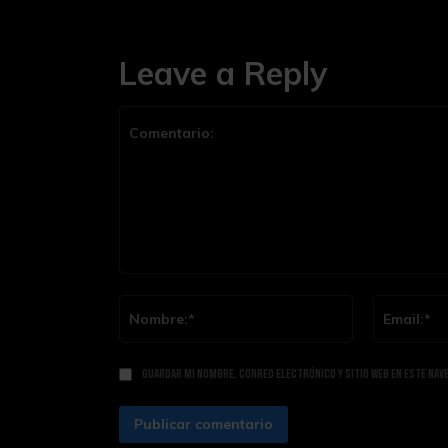
Leave a Reply
Comentario:
Nombre:*
Guardar mi nombre, correo electrónico y sitio web en este nav