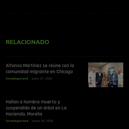
RELACIONADO
Alfonso Martínez se reúne con la
comunidad migrante en Chicago
Uncategorized
junio 17, 2026
Hallan a hombre muerto y
suspendido de un árbol en La
Hacienda, Morelia
Uncategorized
mayo 30, 2026