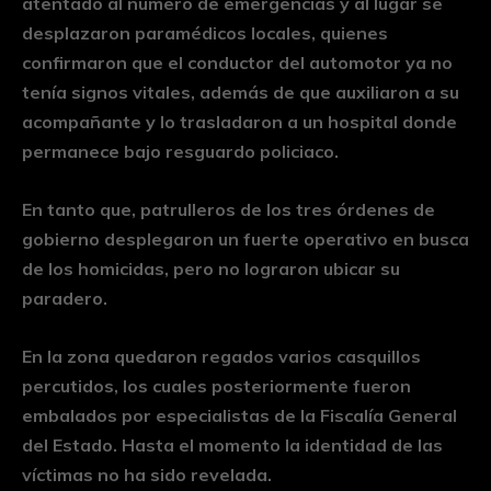
atentado al número de emergencias y al lugar se
desplazaron paramédicos locales, quienes
confirmaron que el conductor del automotor ya no
tenía signos vitales, además de que auxiliaron a su
acompañante y lo trasladaron a un hospital donde
permanece bajo resguardo policiaco.
En tanto que, patrulleros de los tres órdenes de
gobierno desplegaron un fuerte operativo en busca
de los homicidas, pero no lograron ubicar su
paradero.
En la zona quedaron regados varios casquillos
percutidos, los cuales posteriormente fueron
embalados por especialistas de la Fiscalía General
del Estado. Hasta el momento la identidad de las
víctimas no ha sido revelada.