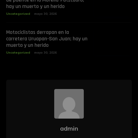
hay un muerto y un herido
Uncategorized
mayo 30, 2026
Motociclistas derrapan en la
carretera Uruapan-San Juan; hay un
muerto y un herido
Uncategorized
mayo 30, 2026
admin