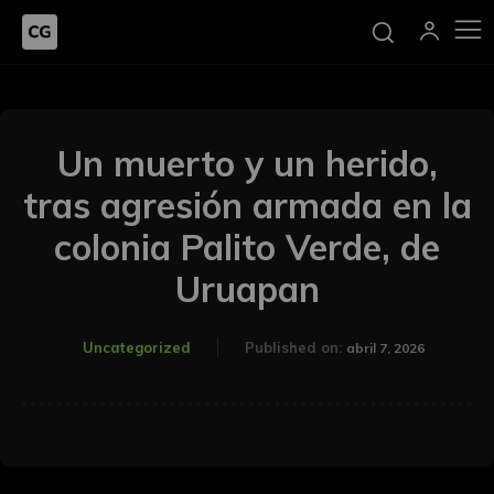
Un muerto y un herido,
tras agresión armada en la
colonia Palito Verde, de
Uruapan
Uncategorized
Published on:
abril 7, 2026