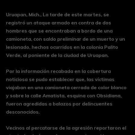
Uruapan, Mich., La tarde de este martes, se
registró un ataque armado en contra de dos
hombres que se encontraban a bordo de una
camioneta, con saldo preliminar de un muerto y un
lesionado, hechos ocurridos en la colonia Palito
Verde, al poniente de la ciudad de Uruapan.
Por la información recabada en la cobertura
noticiosa se pudo establecer que, las víctimas
viajaban en una camioneta cerrada de color blanco
y sobre la calle Amatista, esquina con Obsidiana,
fueron agredidas a balazos por delincuentes
desconocidos.
Vecinos al percatarse de la agresión reportaron el