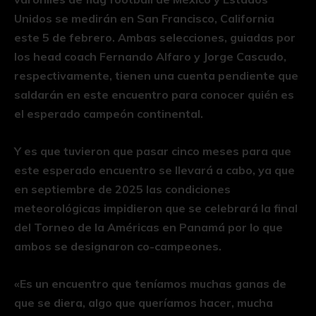
Unidos se medirán en San Francisco, California
este 5 de febrero. Ambas selecciones, guiadas por
los head coach Fernando Alfaro y Jorge Cascudo,
respectivamente, tienen una cuenta pendiente que
saldarán en este encuentro para conocer quién es
el esperado campeón continental.
Y es que tuvieron que pasar cinco meses para que
este esperado encuentro se llevará a cabo, ya que
en septiembre de 2025 las condiciones
meteorológicas impidieron que se celebrará la final
del Torneo de la Américas en Panamá por lo que
ambos se designaron co-campeones.
«Es un encuentro que teníamos muchas ganas de
que se diera, algo que queríamos hacer, mucha