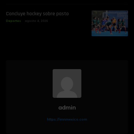
Concluye hockey sobre pasto
Deportes
agosto 4, 2026
admin
https://imnmexico.com