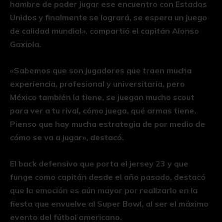
hambre de poder jugar ese encuentro con Estados
Unidos y finalmente se logrará, se espera un juego
de calidad mundial», compartió el capitán Alonso
Gaxiola.
«Sabemos que son jugadores que traen mucha
experiencia, profesional y universitaria, pero
México también la tiene, se juegan mucho scout
para ver a tu rival, cómo juega, qué armas tiene.
Pienso que hay mucha estrategia de por medio de
cómo se va a jugar», destacó.
El back defensivo que porta el jersey 23 y que
funge como capitán desde el año pasado, destacó
que la emoción es aún mayor por realizarlo en la
fiesta que envuelve al Super Bowl, al ser el máximo
evento del fútbol americano.