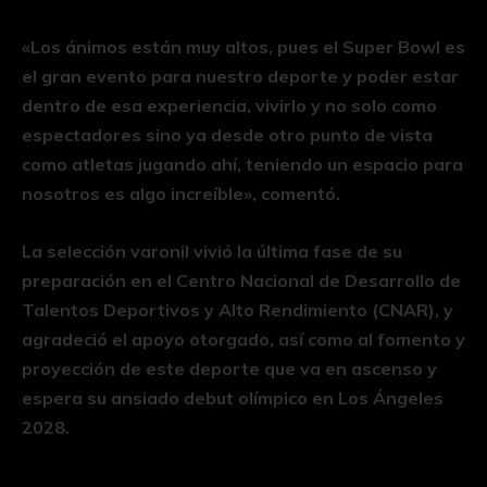
«Los ánimos están muy altos, pues el Super Bowl es
el gran evento para nuestro deporte y poder estar
dentro de esa experiencia, vivirlo y no solo como
espectadores sino ya desde otro punto de vista
como atletas jugando ahí, teniendo un espacio para
nosotros es algo increíble», comentó.
La selección varonil vivió la última fase de su
preparación en el Centro Nacional de Desarrollo de
Talentos Deportivos y Alto Rendimiento (CNAR), y
agradeció el apoyo otorgado, así como al fomento y
proyección de este deporte que va en ascenso y
espera su ansiado debut olímpico en Los Ángeles
2028.