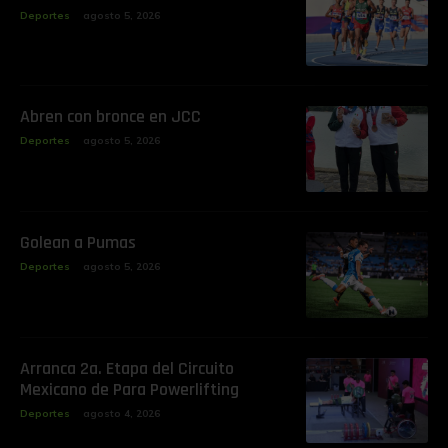
Deportes
agosto 5, 2026
‎Abren con bronce en JCC
Deportes
agosto 5, 2026
Golean a Pumas
Deportes
agosto 5, 2026
‎Arranca 2a. Etapa del Circuito
Mexicano de Para Powerlifting
Deportes
agosto 4, 2026