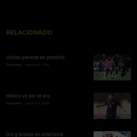
RELACIONADO
Chivas pierede en penaltis
Deportes
agosto 6, 2026
‎México va por el oro
Deportes
agosto 5, 2026
‎Oro y bronce en atletismo