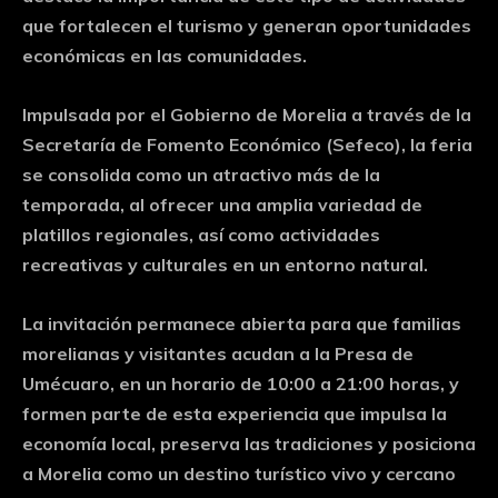
que fortalecen el turismo y generan oportunidades
económicas en las comunidades.
Impulsada por el Gobierno de Morelia a través de la
Secretaría de Fomento Económico (Sefeco), la feria
se consolida como un atractivo más de la
temporada, al ofrecer una amplia variedad de
platillos regionales, así como actividades
recreativas y culturales en un entorno natural.
La invitación permanece abierta para que familias
morelianas y visitantes acudan a la Presa de
Umécuaro, en un horario de 10:00 a 21:00 horas, y
formen parte de esta experiencia que impulsa la
economía local, preserva las tradiciones y posiciona
a Morelia como un destino turístico vivo y cercano