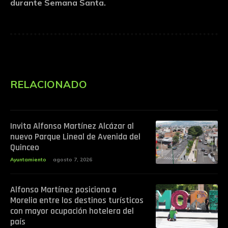
durante Semana Santa.
RELACIONADO
Invita Alfonso Martínez Alcázar al
nuevo Parque Lineal de Avenida del
Quinceo
Ayuntamiento
agosto 7, 2026
Alfonso Martínez posiciona a
Morelia entre los destinos turísticos
con mayor ocupación hotelera del
país