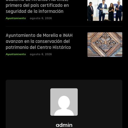
primero del país certificado en
seguridad de la información
Ayuntamiento
agosto 6, 2026
Ayuntamiento de Morelia e INAH
avanzan en la conservación del
patrimonio del Centro Histórico
Ayuntamiento
agosto 6, 2026
admin