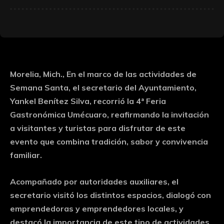
Morelia, Mich., En el marco de las actividades de
Semana Santa, el secretario del Ayuntamiento,
Yankel Benítez Silva, recorrió la 4ª Feria
Gastronómica Umécuaro, reafirmando la invitación
a visitantes y turistas para disfrutar de este
evento que combina tradición, sabor y convivencia
familiar.
Acompañado por autoridades auxiliares, el
secretario visitó los distintos espacios, dialogó con
emprendedoras y emprendedores locales, y
destacó la importancia de este tipo de actividades