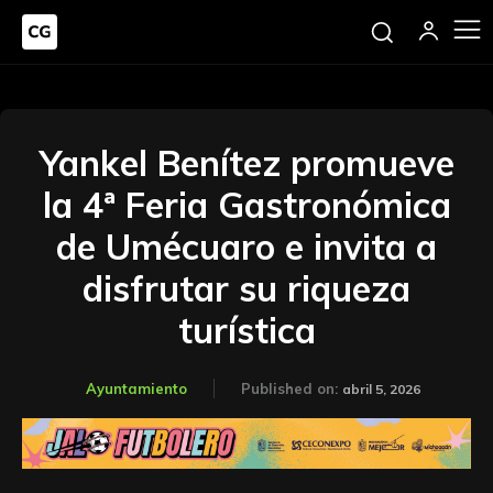
Yankel Benítez promueve
la 4ª Feria Gastronómica
de Umécuaro e invita a
disfrutar su riqueza
turística
Ayuntamiento
Published on:
abril 5, 2026