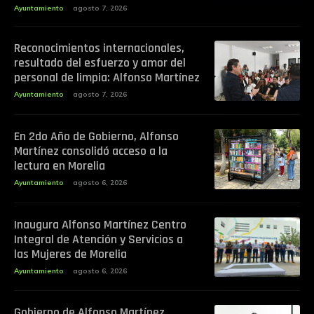
Ayuntamiento
agosto 7, 2026
Reconocimientos internacionales,
resultado del esfuerzo y amor del
personal de limpia: Alfonso Martínez
Ayuntamiento
agosto 7, 2026
En 2do Año de Gobierno, Alfonso
Martínez consolidó acceso a la
lectura en Morelia
Ayuntamiento
agosto 6, 2026
Inaugura Alfonso Martínez Centro
Integral de Atención y Servicios a
las Mujeres de Morelia
Ayuntamiento
agosto 6, 2026
Gobierno de Alfonso Martínez,